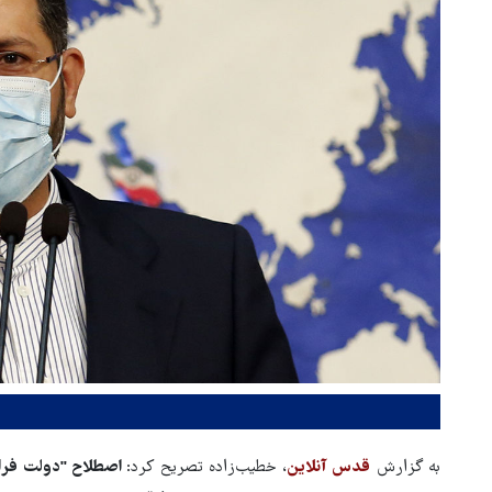
به گزارش
قدس آنلاین
، خطیب‌زاده تصریح کرد:
اصطلاح "دولت فراگ