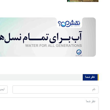
نظر شما