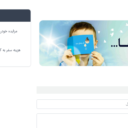
مزایده خودرو
هزینه سفر به کر