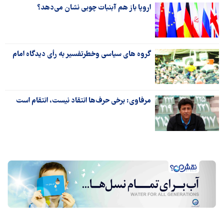
اروپا باز هم آبنبات چوبی نشان می‌دهد؟
گروه های سیاسی وخطرتفسیر به رأی دیدگاه امام
مرفاوی: برخی حرف‌ها انتقاد نیست، انتقام است