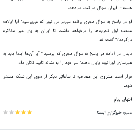
هسته‌ای ایران سوال می‌کند، می‌دهد.
او در پاسخ به سوال مجری برنامه‌ سی‌بی‌اس نیوز که می‌پرسید" آیا ایالات
متحده اول تحریم‌ها را برخواهد داشت تا ایران به پای میز مذاکره
بازگردد؟" گفت: نه.
بایدن در ادامه در پاسخ به سوال مجری که پرسید " آیا آن‌ها ابتدا باید به
غنی‌سازی اورانیوم پایان دهند" سر خود را به نشانه تایید تکان داد.
قرار است مشروح این مصاحبه تا ساعاتی دیگر از سوی این شبکه منتشر
شود.
انتهای پیام
منبع:
خبرگزاری ایسنا