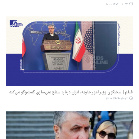
۱۴۰۴-۱۱-۲۳ ۱۰:۰۰
فیلم | سخنگوی وزیر امور خارجه: ایران درباره سطح غنی‌سازی گفت‌وگو می‌کند
۱۴۰۴-۱۱-۲۲ ۱۶:۰۰