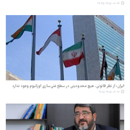
۱۴۰۵-۰۲-۱۴ ۱۴:۴۵
ایران: از نظر قانونی، هیچ محدودیتی در سطح غنی‌سازی اورانیوم وجود ندارد
۱۴۰۵-۰۲-۱۲ ۱۹:۱۵