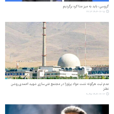
گروسی: باید به میز مذاکره برگردیم
۱۴۰۴-۱۲-۱۸ ۲۲:۱۶
عدم ثبت هرگونه نشت مواد پرتوزا در مجتمع غنی‌سازی شهید احمدی‌روشن
نطنز
۱۴۰۴-۱۲-۱۲ ۲۰:۴۸