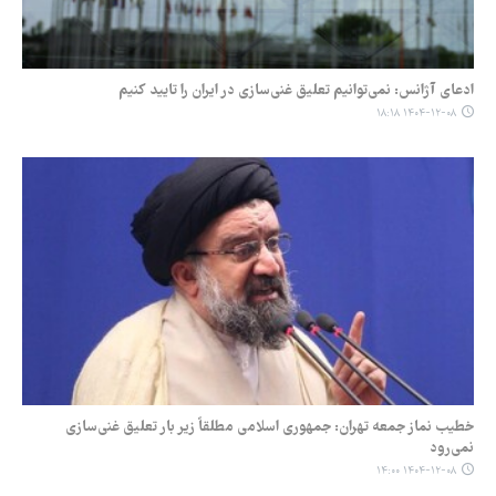
ادعای آژانس: نمی‌توانیم تعلیق غنی‌سازی در ایران را تایید کنیم
۱۴۰۴-۱۲-۰۸ ۱۸:۱۸
خطیب نماز جمعه تهران: جمهوری اسلامی مطلقاً زیر بار تعلیق غنی‌سازی
نمی‌رود
۱۴۰۴-۱۲-۰۸ ۱۴:۰۰