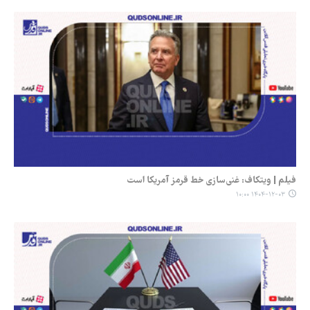
فیلم | ویتکاف: غنی‌سازی خط قرمز آمریکا است
۱۴۰۴-۱۲-۰۳ ۱۰:۰۰