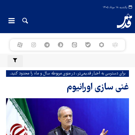
یکشنبه ۱۸ مرداد ۱۴۰۵
برای دسترسی به اخبار قدیمی‌تر، در منوی مربوطه سال و ماه را محدود کنید.
غنی سازی اورانیوم