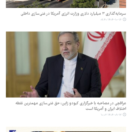
سرمایه‌گذاری ۳ میلیارد دلاری وزارت انرژی آمریکا در غنی‌سازی داخلی
۱۴۰۴-۱۰-۱۶ ۰۹:۳۰
عراقچی در مصاحبه با خبرگزاری کیودو ژاپن: حق غنی‌سازی مهمترین نقطه
اختلاف ایران و آمریکا است
۱۴۰۴-۰۹-۱۷ ۱۰:۰۲