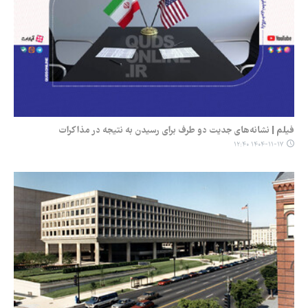
فیلم | نشانه‌های جدیت دو طرف برای رسیدن به نتیجه در مذاکرات
۱۴۰۴-۱۱-۱۷ ۱۲:۴۰