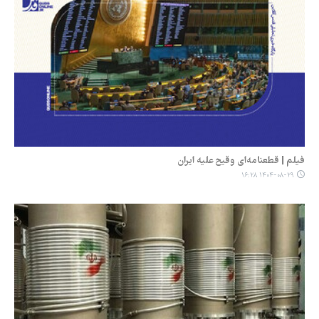
فیلم | قطعنامه‌ای وقیح علیه ایران
۱۴۰۴-۰۸-۲۹ ۱۶:۲۸