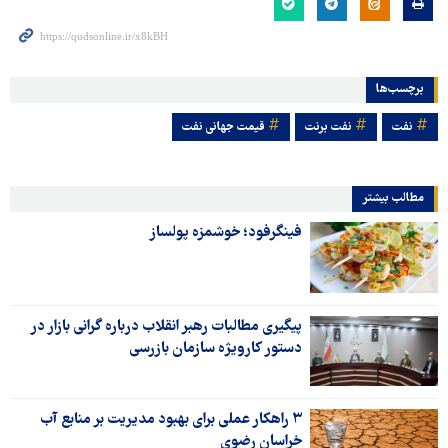
برچسب‌ها
نفت
نفت برنت
قیمت جهانی نفت
مطالب بیشتر
فینگرفود؛ خوشمزه پولساز
پیگیری مطالبات رهبر انقلاب درباره گرانی بازار در
دستور کارویژه سازمان بازرسی
۳ راهکار عملی برای بهبود مدیریت بر منابع آب
خراسان رضوی