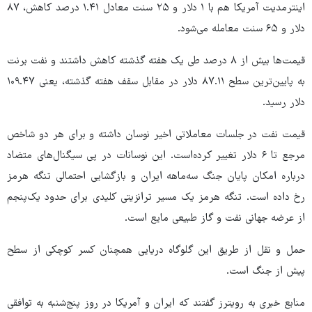
اینترمدیت آمریکا هم با ۱ دلار و ۲۵ سنت معادل ۱.۴۱ درصد کاهش، ۸۷
دلار و ۶۵ سنت معامله می‌شود.
قیمت‌ها بیش از ۸ درصد طی یک هفته گذشته کاهش داشتند و نفت برنت
به پایین‌ترین سطح ۸۷.۱۱ دلار در مقابل سقف هفته گذشته، یعنی ۱۰۹.۴۷
دلار رسید.
قیمت‌ نفت در جلسات معاملاتی اخیر نوسان داشته‌ و برای هر دو شاخص
مرجع تا ۶ دلار تغییر کرده‌است. این نوسانات در پی سیگنال‌های متضاد
درباره امکان پایان جنگ سه‌ماهه ایران و بازگشایی احتمالی تنگه هرمز
رخ داده است. تنگه هرمز یک مسیر ترانزیتی کلیدی برای حدود یک‌پنجم
از عرضه جهانی نفت و گاز طبیعی مایع است.
حمل و نقل از طریق این گلوگاه دریایی همچنان کسر کوچکی از سطح
پیش از جنگ است.
منابع خبری به رویترز گفتند که ایران و آمریکا در روز پنج‌شنبه به توافقی