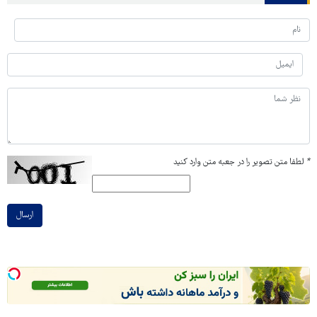
*
لطفا متن تصویر را در جعبه متن وارد کنید
ارسال