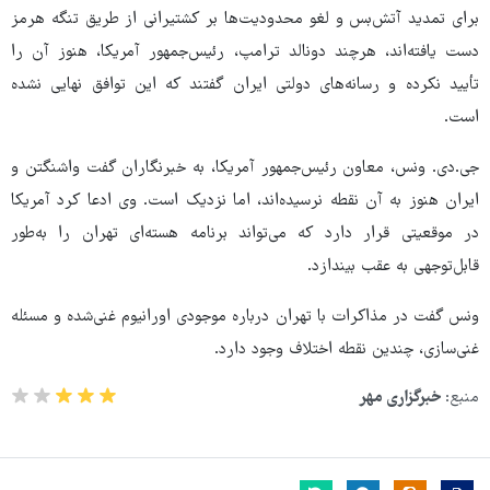
برای تمدید آتش‌بس و لغو محدودیت‌ها بر کشتیرانی از طریق تنگه هرمز
دست یافته‌اند، هرچند دونالد ترامپ، رئیس‌جمهور آمریکا، هنوز آن را
تأیید نکرده و رسانه‌های دولتی ایران گفتند که این توافق نهایی نشده
است.
جی.دی. ونس، معاون رئیس‌جمهور آمریکا، به خبرنگاران گفت واشنگتن و
ایران هنوز به آن نقطه نرسیده‌اند، اما نزدیک است. وی ادعا کرد آمریکا
در موقعیتی قرار دارد که می‌تواند برنامه هسته‌ای تهران را به‌طور
قابل‌توجهی به عقب بیندازد.
ونس گفت در مذاکرات با تهران درباره موجودی اورانیوم غنی‌شده و مسئله
غنی‌سازی، چندین نقطه اختلاف وجود دارد.
منبع:
خبرگزاری مهر