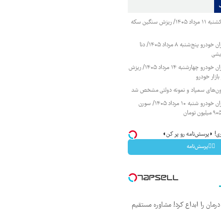
قیمت طلا و سکه یکشنبه ۱۱ مرداد ۱۴۰۵/ ریزش سنگین سکه
قیمت محصولات ایران خودرو پنج‌شنبه ۸ مرداد ۱۴۰۵/ دنا
یشی
قیمت محصولات ایران خودرو چهارشنبه ۱۴ مرداد ۱۴۰۵/ ریزش
ازار خودرو
زمون‌های سمپاد و نمونه دولتی مشخص شد
قیمت محصولات ایران خودرو شنبه ۱۰ مرداد ۱۴۰۵/ سورن
اری! ◗پرسش‌نامه رو پر کن◖
👈🏻پرسش‌نامه
ان را ابداع کرد! مشاوره مستقیم