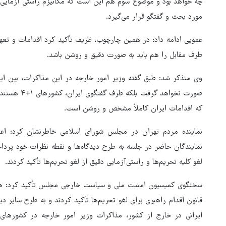
مورد بحث و گفتگو قرار می‌گیرد.
عمویی ادامه داد: در همین چارچوب، ظریف تأکید کرد اقدامات و تعه
طرف مقابل را هم باید به صورت دقیق و روشن باشد.
وی متذکر شد: طبق گفته وزیر امور خارجه در این مذاکرات، بین ایر
صورت نخواهد گ
که اقدامات ایران کاملاً مشخص و روشن است.
نماینده مردم تهران در مجلس شورای اسلامی خاطرنشان کرد: ا
نمایندگان حاضر در جلسه به طرح دیدگاه‌ها و نقطه نظرات خود پرد
لغو کلیه تحریم‌ها و راستی‌آزمایی دقیق از لغو تحریم‌ها تأکید کردند.
سخنگوی کمیسیون امنیت ملی و سیاست خارجی مجلس تأکید کرد: هم
قانون اقدام راهبری برای لغو تحریم‌ها تأکید کردند و به طرح سایر 
ایرانی در خارج از کشور، مذاکرات وزیر امور خارجه در کشورهای