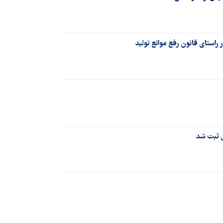
ی ثبت شد