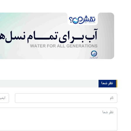
نظر شما