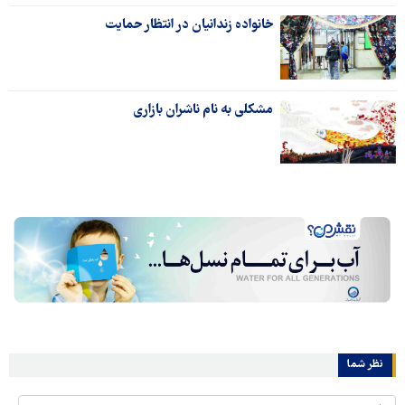
خانواده زندانیان در انتظار حمایت
مشکلی به نام ناشران بازاری
نظر شما