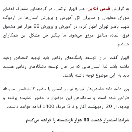
به گزارش
قدس آنلاین
؛ علی الهیار ترکمن، در گردهمایی مشترک اعضای
شورای معاونان و مدیران کل آموزش و پرورش استان‌ها در اردوگاه
شهید باهنر تهران اظهار کرد: در آموزش و پرورش 88 هزار نفر مشمول
فوق العاده مناطق مرزی می‌شوند ما پیگیر حل مشکل این همکاران
هستیم.
الهیار گفت: برای توسعه باشگاه‌های رفاهی باید توجیه اقتصادی وجود
داشته باشد لذا استان‌هایی که در حال توسعه باشگاه‌های رفاهی هستند
باید به این موضوع توجه داشته باشند.
وی ادامه داد: شاخص‌های توزیع نیروی انسانی با حضور کارشناسان مربوطه
طراحی شده است و ساماندهی این موضوع با حضور نماینده برنامه و
بودجه، از 20 اردیبهشت آغاز و تا 5 خرداد 1400 ادامه خواهد داشت.
شرایط استمرار خدمت 60 هزار بازنشسته را فراهم می‌کنیم