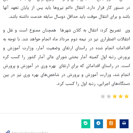
در دستور کار قرار دارد. انتقال دائم نیروها باید پس از پایان تعهد آنها
باشد و برای انتقال موقت باید حداقل دوسال سابقه خدمت داشته باشد.
وی تصریح کرد: انتقال به کلان شهرها همچنان ممنوع است و نقل و
انتقالات اضطراری نیز در نیمه دوم مرداد ماه انجام خواهد شد. با توجه به
اقدامات انجام شده در راستای ارتقای وضعیت آمار، وزارت آموزش و
پرورش رتبه اول کمیته آمار بخشی شورای عالی آمار کشور را کسب کره
است. در راستای اقداماتی که برای ارتقای بهره وری در آموزش و پرورش
انجام شد، وزارت آموزش و پرورش در شاخص‌های بهره وری نیز در بین
دستگاه‌های اجرایی، رتبه اول را کسب کرد.