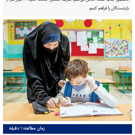
بازنشستگان را فراهم کنیم.
زمان مطالعه: ۱ دقیقه