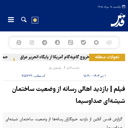
یکشنبه ۱۸ مرداد ۱۴۰۵
تحولات منطقه
خروج گام‌به‌گام آمریکا از پایگاه الحریر عراق
حمله ی
چندرسانه‌ای
ویدیوی روز
۱ تیر ۱۴۰۴ - ۱۵:۴۰
کد مطلب:
۷۵۵۳۷۹
فیلم | بازدید اهالی رسانه از وضعیت ساختمان
شیشه‌ای صداوسیما
گزارش قدس آنلاین از بازدید خبرنگاران رسانه‌ها از وضعیت ساختمان شیشه‌ای
صداوسیما.