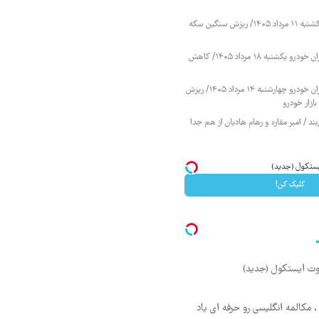
قیمت طلا و سکه یکشنبه ۱۱ مرداد ۱۴۰۵/ ریزش سنگین سکه
قیمت محصولات ایران خودرو یکشنبه ۱۸ مرداد ۱۴۰۵/ کاهش
قیمت محصولات ایران خودرو چهارشنبه ۱۴ مرداد ۱۴۰۵/ ریزش
ازار خودرو
ند / امیر مقاره و رهام هادیان از هم جدا
کلیک کن!
 ، مکالمه انگلیسی رو حرفه ای یاد