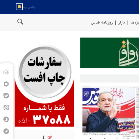
ژه‌ها
بازار
روزنامه قدس
عربستان ۸۶ درصد از موشک‌های پاتریوت خود را استفاده کرده است