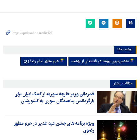
برچسب‌ها
مقدس‌ترین پیوند در قطعه‌ای از بهشت
حرم مطهر امام رضا (ع)
مطالب بیشتر
قدردانی وزیر خارجه سوریه از کمک ایران برای
بازگرداندن پناهندگان سوری به کشورشان
ویژه برنامه‌های جشن عید غدیر در حرم مطهر
رضوی