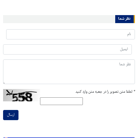
نظر شما
*
لطفا متن تصویر را در جعبه متن وارد کنید
ارسال