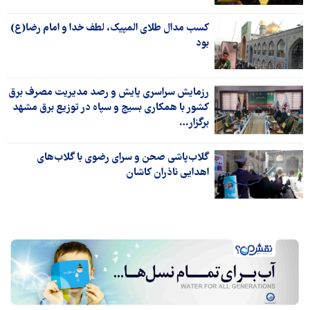
کسب مدال طلای المپیک، لطف خدا و امام رضا(ع)
بود
رزمایش سراسری پایش و رصد مدیریت مصرف برق
کشور با همکاری بسیج و سپاه در توزیع برق مشهد
برگزار…
گلاب‌پاشی صحن و سرای رضوی با گلاب‌های
اهدایی ناذران کاشان