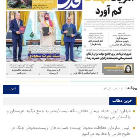
روزنامه:
انتخاب
آخرین مطالب
فیدان: ایران هدف پیمان دفاعی مکه نیست/مصر به جمع ترکیه، عربستان و
پاکستان می پیوندد
رئیس سازمان حفاظت محیط زیست: خسارت‌های زیست‌محیطی جنگ در
خلیج فارس را مطالبه‌ می‌کنیم