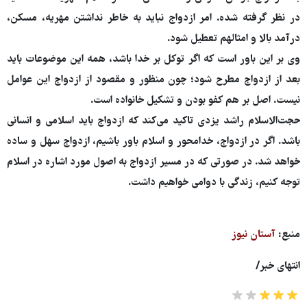
در نظر گرفته شده. امر ازدواج نباید به خاطر نداشتن مهریه، مسکن،
درآمد بالا و امثالهم تعطیل شود.
وی بر این باور است که اگر توکل بر خدا باشد، همه این موضوعات باید
بعد از ازدواج مطرح شود؛ چون منظور و مقصود از ازدواج این عوامل
نیست. اصل بر هم کفو بودن و تشکیل خانواده است.
حجت‌الاسلام راشد یزدی تاکید می‌کند که ازدواج باید اسلامی و انسانی
باشد. اگر در ازدواج، خدامحور و اسلام باور باشیم، ازدواج سهل و ساده
خواهد شد. در صورتی که در مسیر ازدواج به اصول مورد اشاره در اسلام
توجه کنیم، زندگی با دوامی خواهیم داشت.
منبع:
آستان نیوز
انتهای خبر/