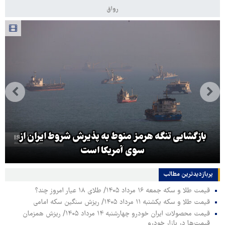
رواق
بازگشایی تنگه هرمز منوط به پذیرش شروط ایران از
سوی آمریکا است
پربازدیدترین‌ مطالب
قیمت طلا و سکه جمعه ۱۶ مرداد ۱۴۰۵/ طلای ۱۸ عیار امروز چند؟
قیمت طلا و سکه یکشنبه ۱۱ مرداد ۱۴۰۵/ ریزش سنگین سکه امامی
قیمت محصولات ایران خودرو چهارشنبه ۱۴ مرداد ۱۴۰۵/ ریزش همزمان
قیمت‌ها در بازار خودرو