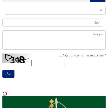
*
لطفا متن تصویر را در جعبه متن وارد کنید
ارسال