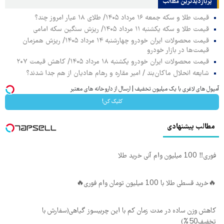
پربازدیدترین‌ مطالب
قیمت طلا و سکه جمعه ۱۶ مرداد ۱۴۰۵/ طلای ۱۸ عیار امروز چند؟
قیمت طلا و سکه یکشنبه ۱۱ مرداد ۱۴۰۵/ ریزش سنگین سکه امامی
قیمت محصولات ایران خودرو چهارشنبه ۱۴ مرداد ۱۴۰۵/ ریزش همزمان
قیمت‌ها در بازار خودرو
قیمت محصولات ایران خودرو یکشنبه ۱۸ مرداد ۱۴۰۵/ کاهش قیمت ۲۰۷
شایعه انحلال ماکان‌بند / امیر مقاره و رهام هادیان از هم جدا شدند؟
آمپول های لاغری با یک میلیون تخفیف | ارسال از داروخانه های معتبر
کلیک کن!
مطالب پیشنهادی
فوری‼️ 100 میلیون وام آنی خرید طلا
🔥خرید قسطی طلا با 100 میلیون تومان وام فوری🔥
کاهش وزن ساده در مدت زمان کم با این چربیسوز گیاهی(سفارش با
تخفیف50%)