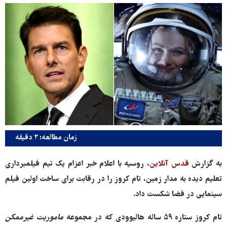
زمان مطالعه: ۲ دقیقه
به گزارش
قدس آنلاین
، روسیه با اعلام خبر اعزام یک تیم فیلمبرداری
تعلیم دیده به مدار زمین، تام کروز را در رقابت برای ساخت اولین فیلم
سینمایی در فضا شکست داد.
تام کروز ستاره ۵۹ ساله هالیوودی که در مجموعه
ماموریت غیرممکن