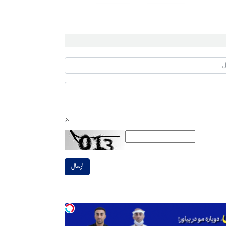
ارسال