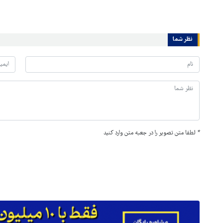
نظر شما
*
لطفا متن تصویر را در جعبه متن وارد کنید