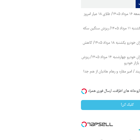
قیمت طلا و سکه جمعه ۱۶ مرداد ۱۴۰۵/ طلای ۱۸ عیار امروز
قیمت طلا و سکه یکشنبه ۱۱ مرداد ۱۴۰۵/ ریزش سنگین سکه
قیمت محصولات ایران خودرو یکشنبه ۱۸ مرداد ۱۴۰۵/ کاهش
قیمت محصولات ایران خودرو چهارشنبه ۱۴ مرداد ۱۴۰۵/ ریزش
ازار خودرو
ند / امیر مقاره و رهام هادیان از هم جدا
روخانه های اطرافت، ارسال فوری همراه با
کلیک کن!