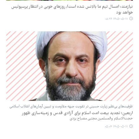
نیازمند: امسال تیم ما بالانس شده است/ روزهای خوبی در انتظار پرسپولیس
خواهد بود
۱۴۰۵-۰۵-۱۱ ۰۸:۲۶
‏ظرفیت‌های بی‌نظیر زیارت حسینی در تقویت جبهه مقاومت و تبیین آرمان‌های انقلاب اسلامی
اربعین؛ تجدید بیعت امت اسلام برای آزادی قدس و زمینه‌سازی ظهور
حجت‌الاسلام والمسلمین مجتبی مصباح یزدی
۱۴۰۵-۰۵-۱۱ ۰۵:۰۴