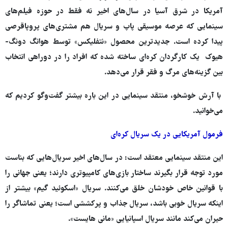
آمریکا در شرق آسیا در سال‌های اخیر نه فقط در حوزه فیلم‌های
سینمایی که عرصه موسیقی پاپ و سریال هم مشتری‌های پروپاقرصی
پیدا کرده است. جدیدترین محصول «نتفلیکس» توسط هوانگ دونگ-
هیوک یک کارگردان کره‌ای ساخته شده که افراد را در دوراهی انتخاب
بین گزینه‌های مرگ و فقر قرار می‌دهد.
با آرش خوشخو، منتقد سینمایی در این باره بیشتر گفت‌وگو کردیم که
می‌خوانید.
فرمول آمریکایی در یک سریال کره‌ای
این منتقد سینمایی معتقد است: در سال‌های اخیر سریال‌هایی که بناست
مورد توجه قرار بگیرند ساختار بازی‌های کامپیوتری دارند؛ یعنی جهانی را
با قوانین خاص خودشان خلق می‌کنند. سریال «اسکوئید گیم» بیشتر از
اینکه سریال خوبی باشد، سریال جذاب و پرکششی است؛ یعنی تماشاگر را
حیران می‌کند مانند سریال اسپانیایی «مانی هایست».