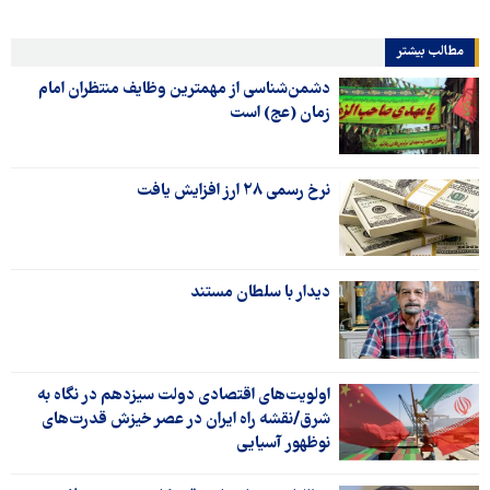
مطالب بیشتر
دشمن‌شناسی از مهمترین وظایف منتظران امام
زمان (عج) است
​​​​​​نرخ رسمی ۲۸ ارز افزایش یافت
دیدار با سلطان مستند
اولویت‌های اقتصادی دولت سیزدهم در نگاه به
شرق/نقشه راه ایران در عصر خیزش قدرت­‌های
نوظهور آسیایی