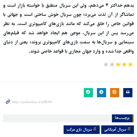
بدهم حداکثر ۴ می‌دهم، ولی این سریال منطبق با خواسته بازار است و
تماشاگر از آن لذت می‌برد؛ چون سریال خوش ساختی است و جهانی با
قوانین خاص را خلق می‌کند که مانند بازی‌های کامپیوتری است. به نظر
می‌رسد پس از این سریال، موجی هم ایجاد خواهد شد که فیلم‌های
سینمایی و سریال‌ها به سمت بازی‌های کامپیوتری بروند؛ یعنی از دنیای
واقعی جدا شده و وارد جهان مجازی با قواعد خاصی شوند.
برچسب‌ها
سریال آمریکایی
سریال بازی مرکب