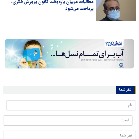
مطالبات مربیان پاره‌وقت کانون پرورش فکری،
پرداخت می‌شود
نظر شما