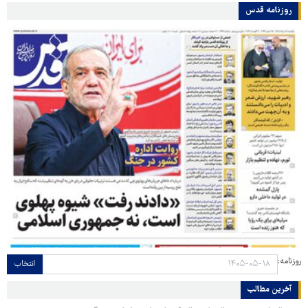
روزنامه قدس
روزنامه:
انتخاب
آخرین مطالب