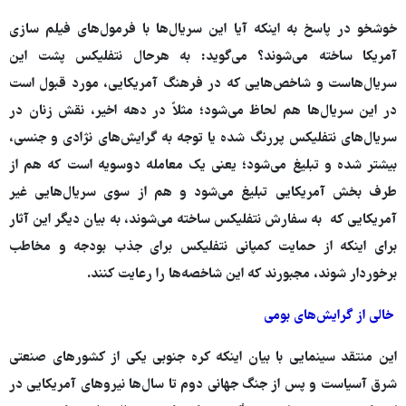
خوشخو در پاسخ به اینکه آیا این سریال‌ها با فرمول‌های فیلم سازی
آمریکا ساخته می‌شوند؟ می‌گوید: به‌ هرحال نتفلیکس پشت این
سریال‌هاست و شاخص‌هایی که در فرهنگ آمریکایی، مورد قبول است
در این سریال‌ها هم لحاظ می‌شود؛ مثلاً در دهه اخیر، نقش زنان در
سریال‌های نتفلیکس پررنگ شده یا توجه به گرایش‌های نژادی و جنسی،
بیشتر شده و تبلیغ می‌شود؛ یعنی یک معامله دوسویه است که هم از
طرف بخش آمریکایی تبلیغ می‌شود و هم از سوی سریال‌هایی غیر
آمریکایی که به سفارش نتفلیکس ساخته می‌شوند، به بیان دیگر این آثار
برای اینکه از حمایت کمپانی نتفلیکس برای جذب بودجه و مخاطب
برخوردار شوند، مجبورند که این شاخصه‌ها را رعایت کنند.
خالی از گرایش‌های بومی
این منتقد سینمایی با بیان اینکه کره جنوبی یکی از کشورهای صنعتی
شرق آسیاست و پس از جنگ جهانی دوم تا سال‌ها نیروهای آمریکایی در