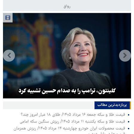
رواق
کلینتون، ترامپ را به صدام حسین تشبیه کرد
پربازدیدترین‌ مطالب
قیمت طلا و سکه جمعه ۱۶ مرداد ۱۴۰۵/ طلای ۱۸ عیار امروز چند؟
قیمت طلا و سکه یکشنبه ۱۱ مرداد ۱۴۰۵/ ریزش سنگین سکه امامی
قیمت محصولات ایران خودرو چهارشنبه ۱۴ مرداد ۱۴۰۵/ ریزش همزمان