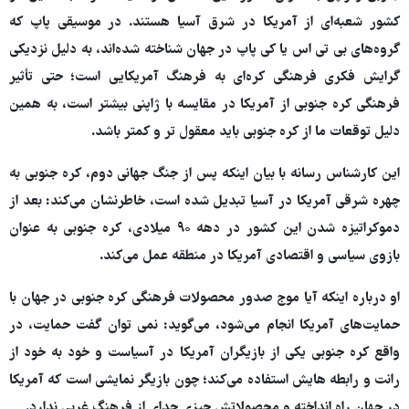
کشور شعبه‌ای از آمریکا در شرق آسیا هستند. در موسیقی پاپ که
گروه‌های بی تی اس یا کی پاپ در جهان شناخته شده‌اند، به دلیل نزدیکی
گرایش فکری فرهنگی کره‌ای به فرهنگ آمریکایی است؛ حتی تأثیر
فرهنگی کره جنوبی از آمریکا در مقایسه با ژاپنی بیشتر است، به همین
دلیل توقعات ما از کره جنوبی باید معقول تر و کمتر باشد.
این کارشناس رسانه با بیان اینکه پس از جنگ جهانی دوم، کره جنوبی به
چهره شرقی آمریکا در آسیا تبدیل شده است، خاطرنشان می‌کند: بعد از
دموکراتیزه شدن این کشور در دهه ۹۰ میلادی، کره جنوبی به عنوان
بازوی سیاسی و اقتصادی آمریکا در منطقه عمل می‌کند.
او درباره اینکه آیا موج صدور محصولات فرهنگی کره جنوبی در جهان با
حمایت‌های آمریکا انجام می‌شود، می‌گوید: نمی توان گفت حمایت، در
واقع کره جنوبی یکی از بازیگران آمریکا در آسیاست و خود به خود از
رانت و رابطه هایش استفاده می‌کند؛ چون بازیگر نمایشی است که آمریکا
در جهان راه انداخته و محصولاتش چیزی جدای از فرهنگ غربی ندارد.