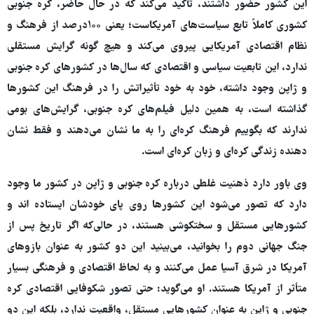
این کشور حضور داشتند، تأکید می‌کند که در حال حاضر، کره جنوبی
کشوری کاملاً تابع سیاست‌های آمریکاست؛ یعنی ۱۰۰درصد از فرهنگ و
نظام اقتصادی آمریکایی پیروی می‌کند و هیچ گونه گرایش مستقلی
ندارد، این تابعیت سیاسی و اقتصادی که سال‌ها در کشورهای کره جنوبی
و ژاپن وجود داشته، خود به خود تأثیراتش را در فرهنگ این کشورها
گذاشته است، به همین دلیل فیلم‌های کره جنوبی، گرایش‌های بومی
ندارند که بگوییم فرهنگ کره‌ای را به ما نشان می‌دهند و فقط نشان
دهنده زندگی کره‌ای و زبان کره‌ای است.
وی باور دارد ذهنیت غلطی درباره کره جنوبی و ژاپن در کشور ما وجود
دارد که تصور می‌شود این کشورها روی پای خودشان ایستاده اند و
کشورهایی مستقل و سختکوشی هستند، در حالی‌که اگر تاریخ پس از
جنگ جهانی دوم را بخوانید، می‌بینید این دو کشور به عنوان بازوهای
آمریکا در شرق آسیا عمل می‌کنند و به لحاظ اقتصادی و فرهنگی بسیار
متأثر از آمریکا هستند. او می‌گوید: حتی تصور شکوفایی اقتصادی کره
جنوبی و ژاپن به عنوان کشورهایی مستقل، واقعیت ندارد، بلکه این دو