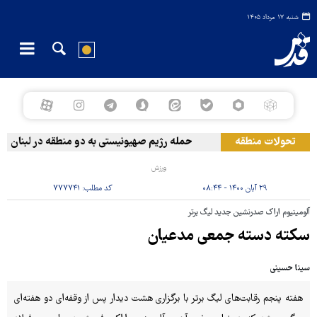
شنبه ۱۷ مرداد ۱۴۰۵
تحولات منطقه
حمله رژیم صهیونیستی به دو منطقه در لبنان
ورزش
۲۹ آبان ۱۴۰۰ - ۰۸:۴۴
کد مطلب:
۷۷۷۷۴۱
آلومینیوم اراک صدرنشین جدید لیگ برتر
سکته دسته جمعی مدعیان
سینا حسینی
هفته پنجم رقابت‌های لیگ برتر با برگزاری هشت دیدار پس از وقفه‌ای دو هفته‌ای