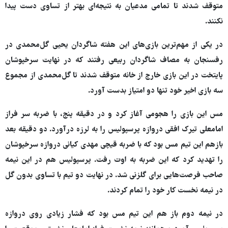
متوقف شدند تا تمامی مدعیان به نتیجه‌ای بهتر از تساوی دست پیدا
نکنند.
در یکی از مهم‌ترین بازی‌های این هفته شاگردان یحیی گل‌محمدی در
رفسنجان به مصاف شاگردان ربیعی رفتند که در نهایت سرخپوشان
پایتخت در این بازی خارج از خانه متوقف شدند تا گل‌محمدی از مجموع
سه بازی اخیر خود تنها دو امتیاز بدست آورد.
مس این بازی را هجومی آغاز کرد و در دقیقه پنج، با ضربه سر فراز
امامعلی تیرک افقی دروازه پرسپولیس را به لرزه درآورد. دو دقیقه بعد
بازهم این تیم مس بود که با ضربه قیچی مهدی کیانی دروازه سرخپوشان
را تهدید کرد که این ضربه به اوت رفت. پرسپولیس هم در این نیمه
صاحب فرصت‌هایی برای گلزنی شد. در نهایت دو تیم با تساوی بدون گل
در نیمه نخست کار خود را تمام کردند.
در نیمه دوم باز هم این تیم مس بود که فشار زیادی روی دروازه