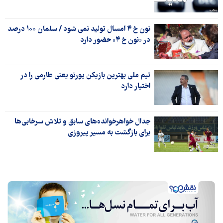
نون خ ۴ امسال تولید نمی شود / سلمان ۱۰۰ درصد
در «نون خ ۴» حضور دارد
تیم ملی بهترین بازیکن پورتو یعنی طارمی را در
اختیار دارد
جدال خواهرخوانده‌های سابق و تلاش سرخابی‌ها
برای بازگشت به مسیر پیروزی