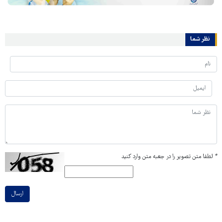
نظر شما
*
لطفا متن تصویر را در جعبه متن وارد کنید
ارسال