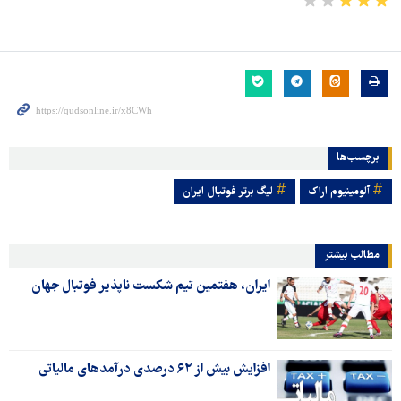
برچسب‌ها
آلومینیوم اراک
لیگ برتر فوتبال ایران
مطالب بیشتر
ایران، هفتمین تیم شکست ناپذیر فوتبال جهان
افزایش بیش از ۶۲ درصدی درآمدهای مالیاتی