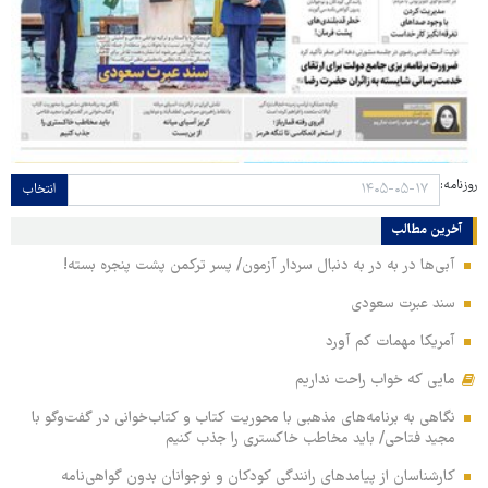
روزنامه:
انتخاب
آخرین مطالب
آبی‌ها در به در به دنبال سردار آزمون/ پسر ترکمن پشت پنجره بسته!
سند عبرت سعودی
آمریکا مهمات کم آورد
مایی که خواب راحت نداریم
نگاهی به برنامه‌های مذهبی با محوریت کتاب و کتاب‌خوانی در گفت‌وگو با
مجید فتاحی/ باید مخاطب خاکستری را جذب کنیم
کارشناسان از پیامدهای رانندگی کودکان و نوجوانان بدون گواهی‌نامه