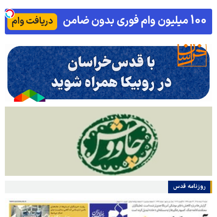
روزنامه قدس