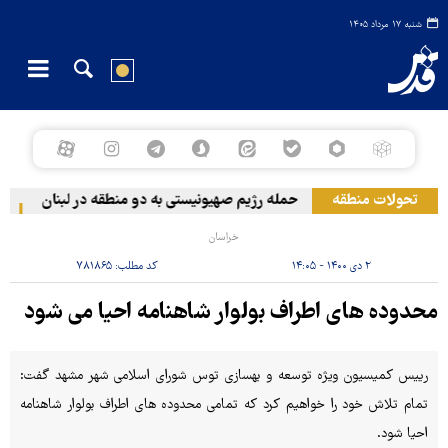
شنبه ۱۷ مرداد ۱۴۰۵
تحولات منطقه
حمله رژیم صهیونیستی به دو منطقه در لبنان
وق
خراسان
۲ دی ۱۴۰۰ - ۱۴:۰۵
کد مطلب:
۷۸۱۸۶۵
محدوده های اطراف بولوار شاهنامه احیا می شود
رییس کمیسیون ویژه توسعه و بهسازی توس شورای اسلامی شهر مشهد گفت:
تمام تلاش خود را خواهیم کرد که تمامی محدوده های اطراف بولوار شاهنامه
احیا شود.