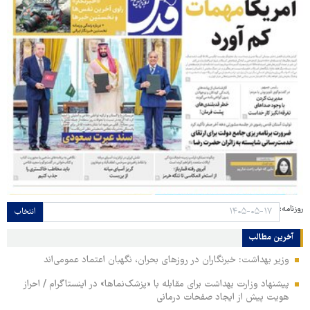
روزنامه:
انتخاب
آخرین مطالب
وزیر بهداشت: خبرنگاران در روزهای بحران، نگهبان اعتماد عمومی‌اند
پیشنهاد وزارت بهداشت برای مقابله با «پزشک‌نماها» در اینستاگرام / احراز
هویت پیش از ایجاد صفحات درمانی