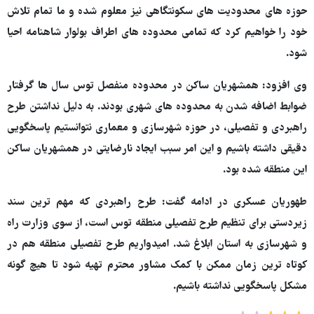
حوزه های محدودیت های سکونتگاهی نیز معلوم شده و ما تمام تلاش
خود را خواهیم کرد که تمامی محدوده های اطراف بولوار شاهنامه احیا
شود.
وی افزود: همشهریان ساکن در محدوده منفصل توس سال ها گرفتار
ضوابط اضافه شدن به محدوده های شهری بودند. به دلیل نداشتن طرح
راهبردی و تفصیلی، در حوزه شهرسازی و معماری نتوانستیم پاسخگویی
دقیقی داشته باشیم و این امر سبب ایجاد نارضایتی در همشهریان ساکن
این منطقه شده بود.
طهوریان عسکری در ادامه گفت: طرح راهبردی که مهم ترین سند
زیردستی برای تنظیم طرح تفصیلی منطقه توس است، از سوی وزارت راه
و شهرسازی به استان ابلاغ شد. امیدواریم طرح تفصیلی منطقه هم در
کوتاه ترین زمان ممکن با کمک مشاور محترم تهیه شود تا هیچ گونه
مشکل پاسخگویی نداشته باشیم.