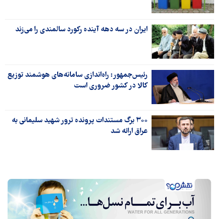
ایران در سه دهه آینده رکورد سالمندی را می‌زند
رئیس‌جمهور: راه‌اندازی سامانه‌های هوشمند توزیع
کالا در کشور ضروری است
۳۰۰ برگ مستندات پرونده ترور شهید سلیمانی به
عراق ارائه شد