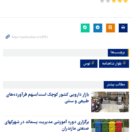
برچسب‌ها
بلوار شاهنامه
توس
مطالب بیشتر
بازار دارویی کشور کوچک است/سهم فرآورده‌های
طبیعی و سنتی
برگزاری دوره آموزشی مدیریت پسماند در شهرکهای
صنعتی مازندران