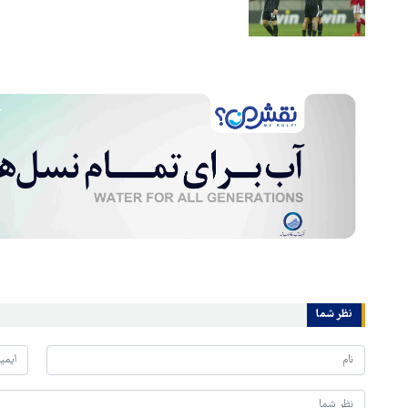
نظر شما