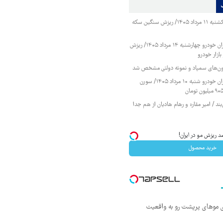
قیمت طلا و سکه یکشنبه ۱۱ مرداد ۱۴۰۵/ ریزش سنگین سکه
قیمت محصولات ایران خودرو چهارشنبه ۱۴ مرداد ۱۴۰۵/ ریزش
ازار خودرو
زمون‌های سمپاد و نمونه دولتی مشخص شد
قیمت محصولات ایران خودرو شنبه ۱۰ مرداد ۱۴۰۵/ سورن
ند / امیر مقاره و رهام هادیان از هم جدا
د ریزش مو در ایران!
خرید محصول
ی موهای پرپشت رو به واقعیت