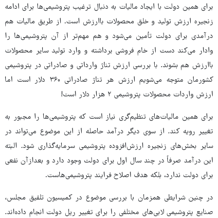
برای همین دولت با ایجاد مالیات به دنبال ترغیب پتروشیمی‌ها برای ادامه
زنجیره ارزش تولید و خلق محصولات باارزش است. از طریق مالیات هم
درآمدی برای دولت تأمین می‌شود و هم مهم‌تر از آن پتروشیمی‌ها را
وادار می‌کند دست از خام فروشی برداشته و وارد تولید سایر محصولات
باارزش هم بشوند. با بررسی ارزش تناژ وارداتی و صادراتی در پتروشیمی
کشورمان متوجه می‌شویم ارزش هر تناژ صادراتی ۳۶۰ دلار است اما
ارزش واردات محصولات پتروشیمی ۲ هزار دلار است!
برای همین مالیات‌های تنظیم‌گری نیاز است که پتروشیمی‌ها را مجبور به
تغییر رویه کند. از سوی دیگر درآمد حاصله از این موضوع می‌تواند در
سایر بخش‌های زنجیره ارزش‌افزوده پتروشیمی سرمایه‌گذاری شود. البته
این درآمد صرفاً در چند سال اول برای دولت وجود دارد و بعدازآن نفعی
برای دولت ندارد، بلکه هدف اصلاح فرایند پتروشیمی‌هاست.
در چنین شرایطی همزمان با بررسی موضوع در کمیسیون تلفیق مجلس،
صنایع پتروشیمی لابی‌های مختلفی را برای تغییر ریل دولت انجام داده‌اند.