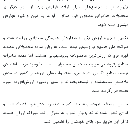
پایین‌دستی و مجتمع‌های احیای فولاد افزایش یابد. از سوی دیگر بر
محصولات صادراتی همچون قیر، متانول، اوره، پلی‌اتیلن و غیره عوارض
بیشتری بسته شود.
تکمیل زنجیره ارزش یکی از شعارهای همیشگی مسئولان وزارت نفت و
شرکت ملی صنایع پتروشیمی بوده است، به زبان ساده محصولاتی همانند
اوره جزو کم‌ارزش‌ترین محصولات پتروشیمیایی هستند، اما عمده صادرات
صنایع پتروشیمی مربوط به همین محصولات است. با وجود مزیت اقتصادی
توسعه صنایع تکمیلی پتروشیمی، بیشتر واحدهای پتروشیمی کشور در بخش
بالادستی ساخته‌شده و توسعه‌یافته‌اند و سایر زنجیره ارزش‌افزوده مورد
غفلت قرارگرفته است.
با این اوصاف پتروشیمی‌ها جزو کم بازده‌ترین بخش‌های اقتصاد نفت و
انرژی کشور شده‌اند که به‌جای تحول، به دنبال رانت خوراک ارزان هستند
تا از این طریق سود بالای خودشان را تضمین کنند.