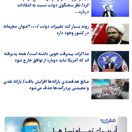
کرد/ نظر سخنگوی دولت نسبت به انتقادات
درباره…
روند بسیار کند تغییرات دولت /۲۰۰۰عنوان مجرمانه
در کشور وجود دارد
مذاکرات پیشرفت‌ خوبی داشته است/ همه پذیرفته
اند که آمریکا نباید دوباره از توافق خارج شود
منابع هدفمندی یارانه‌ها افزایش یافت/ یارانه نقدی
و معیشتی پردرآمدها حذف می‌شود