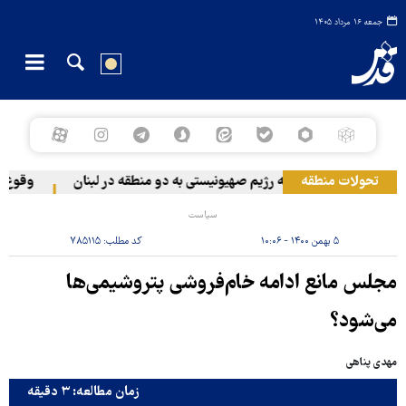
جمعه ۱۶ مرداد ۱۴۰۵
تحولات منطقه
حمله رژیم صهیونیستی به دو منطقه در لبنان
وقوع حاد
سیاست
۵ بهمن ۱۴۰۰ - ۱۰:۰۶
کد مطلب:
۷۸۵۱۱۵
مجلس مانع ادامه خام‌فروشی پتروشیمی‌ها
می‌شود؟
مهدی پناهی
زمان مطالعه: ۳ دقیقه