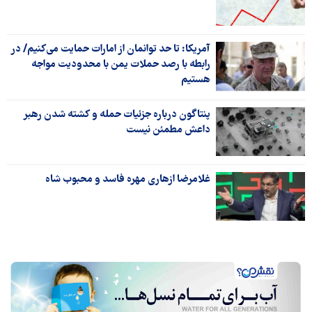
آمریکا: تا حد توانمان از امارات حمایت می‌کنیم/ در
رابطه با رصد حملات یمن با محدودیت مواجه
هستیم
پنتاگون درباره جزئیات حمله و کشته شدن رهبر
داعش مطمئن نیست
غلامرضا ازهاری مهره فاسد و محبوب شاه