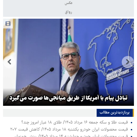
عکس
رواق
تبادل پیام با آمریکا از طریق میانجی‌ها صورت می‌گیرد
پربازدیدترین‌ مطالب
قیمت طلا و سکه جمعه ۱۶ مرداد ۱۴۰۵/ طلای ۱۸ عیار امروز چند؟
قیمت محصولات ایران خودرو یکشنبه ۱۸ مرداد ۱۴۰۵/ کاهش قیمت ۲۰۷
قیمت محصولات ایران خودرو چهارشنبه ۱۴ مرداد ۱۴۰۵/ ریزش همزمان