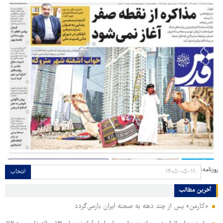
روزنامه:
انتخاب
آخرین مطالب
«کارمن» پس از چند دهه به صحنه ایران بازمی‌گردد