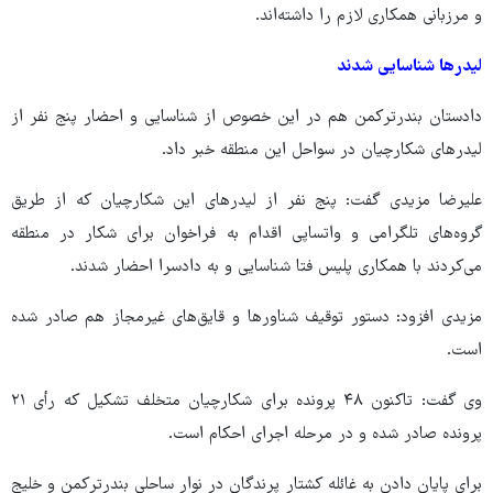
و مرزبانی همکاری لازم را داشته‌اند.
لیدرها شناسایی شدند
دادستان بندرترکمن هم در این خصوص از شناسایی و احضار پنج نفر از
لیدرهای شکارچیان در سواحل این منطقه خبر داد.
علیرضا مزیدی گفت: پنج نفر از لیدرهای این شکارچیان که از طریق
گروه‌های تلگرامی و واتساپی اقدام به فراخوان برای شکار در منطقه
می‌کردند با همکاری پلیس فتا شناسایی و به دادسرا احضار شدند.
مزیدی افزود: دستور توقیف شناورها و قایق‌های غیرمجاز هم صادر شده
است.
وی گفت: تاکنون ۴۸ پرونده برای شکارچیان متخلف تشکیل که رأی ۲۱
پرونده صادر شده و در مرحله اجرای احکام است.
برای پایان دادن به غائله کشتار پرندگان در نوار ساحلی بندرترکمن و خلیج