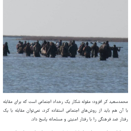
محمدسعید کر افزود: مقوله شکار یک رخداد اجتماعی است که برای مقابله
با آن هم باید از روش‌های اجتماعی استفاده کرد، نمی‌توان مقابله با یک
رفتار ضد فرهنگی را با رفتار امنیتی و مسلحانه پاسخ داد.