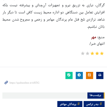
گرگان، نیازی به تزریق نیرو و تجهیزات آن‌چنانی و پیشرفته نیست بلکه
افزایش تعامل بین دستگاهی دو اداره محیط زیست کافی است تا دیگر بار
شاهد تراژدی تلخ قتل عام پرندگان مهاجر و زخمی و مجروح شدن محیط
بانان نباشیم.
منبع:
مهر
انتهای خبر/
برچسب‌ها
بندر ترکمن
پرندگان مهاجر