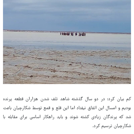
کم بیان کرد: در دو سال گذشته شاهد تلف شدن هزاران قطعه پرنده
بودیم و امسال این اتفاق نیفتاد اما این قلع و قمع توسط شکارچیان باعث
شد که پرندگان زیادی کشته شوند و باید راهکار اساسی برای مقابله با
شکارچیان ترسیم کرد.