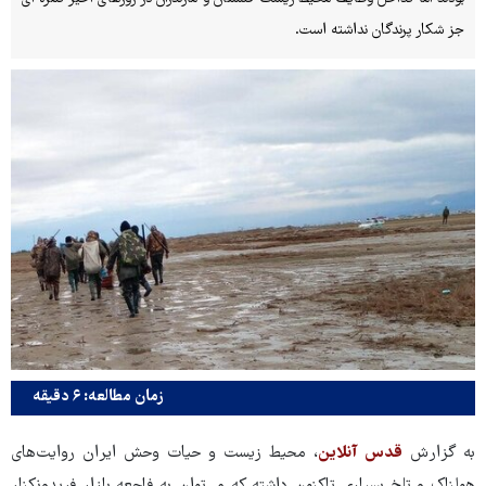
جز شکار پرندگان نداشته است.
زمان مطالعه: ۶ دقیقه
به گزارش
قدس آنلاین
، محیط زیست و حیات وحش ایران روایت‌های