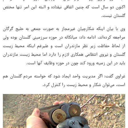
اکنون دو سال است که چنین اتفاقی نیفتاده و البته این امر تنها مختص
گلستان نیست.
وی با بیان اینکه شکارچیان غیرمجاز به صورت جمعی به خلیج گرگان
مراجعه کرده‌اند، ادامه داد: میانکاله در حوزه سرزمینی گلستان بوده ولی
از لحاظ حفاظت زیر نظر مازندران است و علیرغم اینکه محیط زیست
گلستان و نیروی انتظامی همکاری لازم را دارد اما محیط زیست مازندران
باید در این زمینه ورود کند چون در حوزه وظایف آنها است.
غراوی گفت: اگر مدیریت واحد ایجاد شود که خواسته مردم گلستان هم
است، می‌توان شکار و محیط زیست را کنترل کرد.