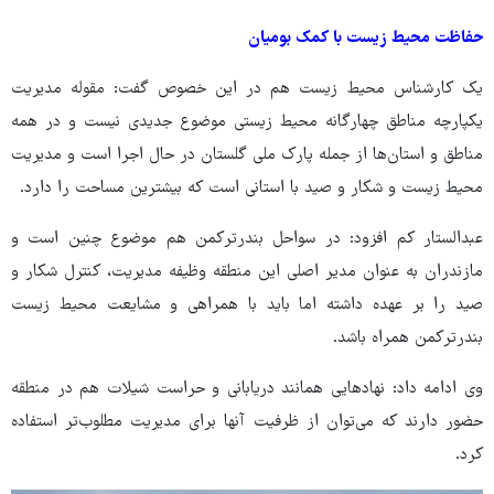
حفاظت محیط زیست با کمک بومیان
یک کارشناس محیط زیست هم در این خصوص گفت: مقوله مدیریت
یکپارچه مناطق چهارگانه محیط زیستی موضوع جدیدی نیست و در همه
مناطق و استان‌ها از جمله پارک ملی گلستان در حال اجرا است و مدیریت
محیط زیست و شکار و صید با استانی است که بیشترین مساحت را دارد.
عبدالستار کم افزود: در سواحل بندرترکمن هم موضوع چنین است و
مازندران به عنوان مدیر اصلی این منطقه وظیفه مدیریت، کنترل شکار و
صید را بر عهده داشته اما باید با همراهی و مشایعت محیط زیست
بندرترکمن همراه باشد.
وی ادامه داد: نهادهایی همانند دریابانی و حراست شیلات هم در منطقه
حضور دارند که می‌توان از ظرفیت آنها برای مدیریت مطلوب‌تر استفاده
کرد.