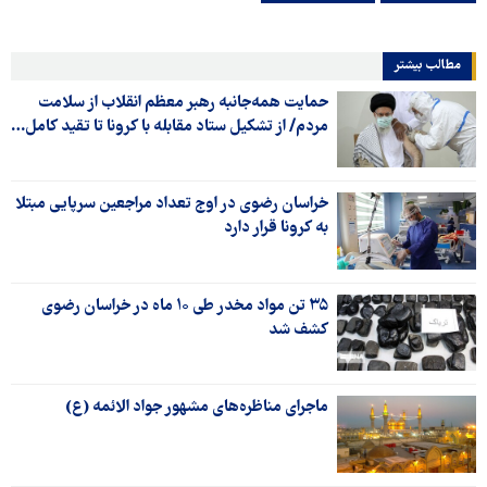
مطالب بیشتر
حمایت همه‌جانبه رهبر معظم انقلاب از سلامت
مردم/ از تشکیل ستاد مقابله با کرونا تا تقید کامل…
خراسان رضوی در اوج تعداد مراجعین سرپایی مبتلا
به کرونا قرار دارد
۳۵ تن مواد مخدر طی ۱۰ ماه در خراسان رضوی
کشف شد
ماجرای مناظره‌های مشهور جواد الائمه (ع)