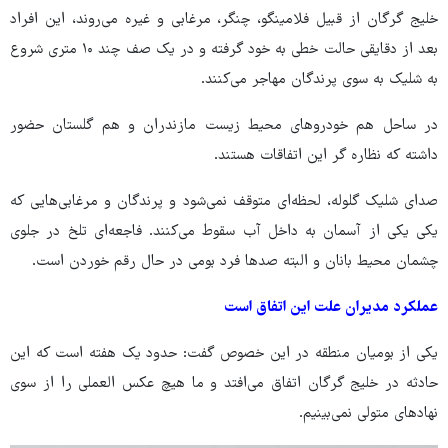
خلیج گرگان از قبیل فلامینگو، چنگر، مرغابی و غیره می‌روند، این افراد
بعد از دقایقی حالت خطی به خود گرفته و در یک صف چند ۱۰ متری شروع
به شلیک به سوی پرندگان مهاجر می‌کنند.
در ساحل هم خودروهای محیط زیست مازندران و هم گلستان حضور
داشته که نظاره گر این اتفاقات هستند.
صدای شلیک گلوله، لحظه‌ای متوقف نمی‌شود و پرندگان و مرغابی‌هایی که
یکی یکی از آسمان به داخل آب سقوط می‌کنند. فاجعه‌ای تلخ در جلوی
چشمان محیط بانان و البته صدها فرد بومی در حال رقم خوردن است.
عملکرد مدیران علت این اتفاق است
یکی از بومیان منطقه در این خصوص گفت: حدود یک هفته است که این
حادثه در خلیج گرگان اتفاق می‌افتد و ما هیچ عکس العملی را از سوی
نهادهای متولی نمی‌بینیم.