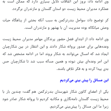
وی ادامه داد: بروز این اتفاقات دلایل بسیاری دارد که ممکن است به
عملکرد مدیران محیط زیست دو استان گلستان و مازندران برگردد.
کر توضیح داد: سواحل بندرترکمن به سبب آنکه بخشی از پناهگاه حیات
وحش میانکاله بوده مدیریت آن با بهشهر و مازندران است.
وی ادامه داد: از ابتدای فصل حضور پرندگان مهاجر مدیران محیط زیست
وعده‌هایی برای صدور پروانه شکار دادند و این انتظار در بین شکارچیان
ایجاد شد که امسال می‌توانند به شکار بروند اما در ادامه مشخص شد که
این امر وعده‌ای بیش نبوده و همین مسأله سبب شد تا شکارچیان حس
بدی پیدا کرده و به فکر تلافی باشند.
این مسائل را پیش بینی می‌کردیم
یکی از اعضای کانون شکار شهرستان بندرترکمن هم گفت: چندین بار با
محیط زیست گلستان نامه‌نگاری و مکاتبه کردیم تا پروانه شکار صادر شود
زیرا ما این مسائل را پیش‌بینی می‌کردیم.