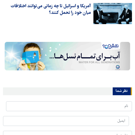
آمریکا و اسرائیل تا چه زمانی می‌توانند اختلافات
میان خود را تحمل کنند؟
نظر شما