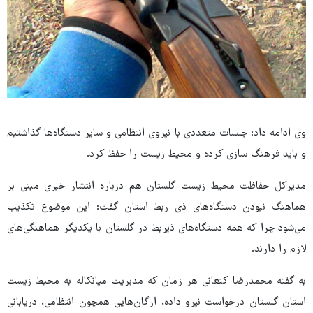
وی ادامه داد: جلسات متعددی با نیروی انتظامی و سایر دستگاه‌ها گذاشتیم
و باید فرهنگ سازی کرده و محیط زیست را حفظ کرد.
مدیرکل حفاظت محیط زیست گلستان هم درباره انتشار خبری مبنی بر
هماهنگ نبودن دستگاه‌های ذی ربط استان گفت: این موضوع تکذیب
می‌شود چرا که همه دستگاه‌های ذیربط در گلستان با یکدیگر هماهنگی‌های
لازم را دارند.
به گفته محمدرضا کنعانی هر زمان که مدیریت میانکاله به محیط زیست
استان گلستان درخواست نیرو داده، ارگان‌هایی همچون انتظامی، دریابانی