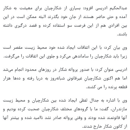
عبدالحکیم ادریسی افزود: بسیاری از شکارچیان برای معیشت به شکار
آمده و حتی حاضر هستند از جان خود بگذرند البته ممکن است در این
بین افرادی هم از این فرصت سو استفاده کرده و قصد درگیری داشته
باشند.
وی بیان کرد: با این اتفاقات ایجاد شده خود محیط زیست مقصر است
زیرا باید شکارچیان را ساماندهی می‌کرد و جلوی این اتفاقات را می‌گرفت.
ادریسی عنوان کرد: با صدور پروانه شکار در روزهای محدود انجام می‌شد
اما هم اکنون شکارچیانِ غیرقانونی شبانه‌روز به دریا رفته و ده‌ها هزار
قطعه پرنده را می کشند.
وی با اشاره به جدال لفظی ایجاد شده بین شکارچیان و محیط زیست
مازندران، گفت: ما با گروه‌های مختلف شکارچیان صحبت کرده بودیم و
آنها قانونمند شده بودند و وقتی پروانه صادر نشد ناامید شده و بیشتر آنها
از کانون شکار خارج شدند.