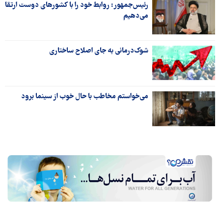
رئیس‌جمهور: روابط خود را با کشورهای دوست ارتقا
می‌دهیم
شوک‌درمانی به جای اصلاح ساختاری
می‌خواستم مخاطب با حال خوب از سینما برود