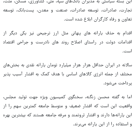
این بسته سیاستی به مدیران بانک‌های سپه، ملی، کشاورزی، مسکن، ملت،
تجارت، صادرات، توسعه صادرات، صنعت و معدن، پست‌بانک، توسعه
تعاون و رفاه کارگران ابلاغ شده است.
اقدام به حذف یارانه های پنهانی مثل ارز ترجیحی نیز یکی دیگر از
اقدامات دولت در راستای اصلاح روند های نادرست و جراحی اقتصاد
است.
سالانه در ایران حداقل هزار هزار میلیارد تومان یارانه نقدی به بخش‌های
مختلف از جمله انرژی کالاهای اساسی با هدف کمک به اقشار آسیب پذیر
پرداخت می‌شود.
اما به گفته محسن زنگنه، سخنگوی کمیسیون ویژه جهت تولید مجلس،
واقعیت این است که اقشار ضعیف و متوسط جامعه کمترین سهم را از
این یارانه‌ها دارند و اقشار ثروتمند و مرفه جامعه هستند که بیشترین بهره
و استفاده را از این یارانه می‌برند.