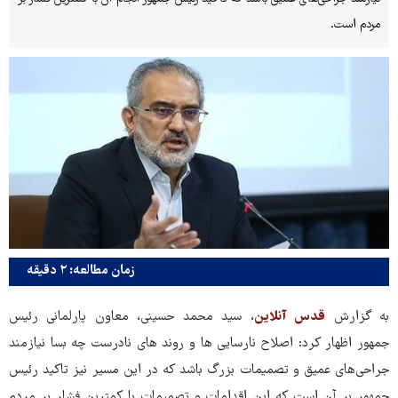
مردم است.
زمان مطالعه: ۲ دقیقه
به گزارش
قدس آنلاین
، سید محمد حسینی، معاون پارلمانی رئیس
جمهور اظهار کرد: اصلاح نارسایی ها و روند های نادرست چه بسا نیازمند
جراحی‌های عمیق و تصمیمات بزرگ باشد که در این مسیر نیز تاکید رئیس
جمهور بر آن است که این اقدامات و تصمیمات با کمترین فشار بر مردم