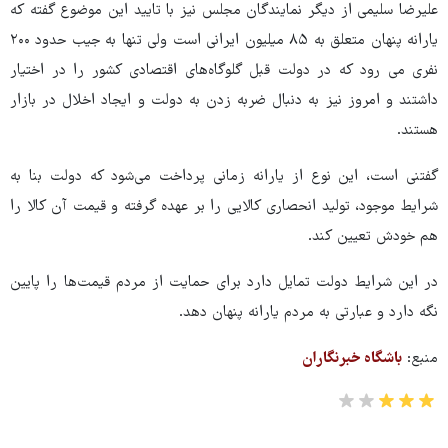
علیرضا سلیمی از دیگر نمایندگان مجلس نیز با تایید این موضوع گفته که
یارانه پنهان متعلق به ۸۵ میلیون ایرانی است ولی تنها به جیب حدود ۲۰۰
نفری می رود که در دولت قبل گلوگاه‌های اقتصادی کشور را در اختیار
داشتند و امروز نیز به دنبال ضربه زدن به دولت و ایجاد اخلال در بازار
هستند.
گفتنی است، این نوع از یارانه زمانی پرداخت می‌شود که دولت بنا به
شرایط موجود، تولید انحصاری کالایی را بر عهده گرفته و قیمت آن کالا را
هم خودش تعیین کند.
در این شرایط دولت تمایل دارد برای حمایت از مردم قیمت‌ها را پایین
نگه دارد و عبارتی به مردم یارانه پنهان دهد.
منبع:
باشگاه خبرنگاران