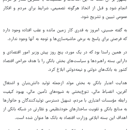
انجام شود و قبل از اتخاذ هرگونه تصمیمی، شرایط برای مردم و افکار
عمومی تبیین و تشریح شود.
به گفته حسینی، امروز به قدری کار زمین مانده و عقب افتاده وجود دارد
که فرصتی برای پاسخ به برخی حاشیه‌سازی‌ها و توجه به آنها وجود ندارد.
در همین راستا بود که در یک مورد، پنج روز پیش وزیر امور اقتصادی و
دارایی بسته راهبردها و سیاست‌های بخش بانکی را با هدف جراحی اقتصاد
کشور به بانک‌های دولتی و نیمه‌دولتی ابلاغ کرد.
هدایت اعتبار بانکی به بخش مولد ازجمله تولید دانش‌بنیان و اشتغال
آفرین، انضباط مالی، تنوع‌بخشی به شیوه‌های تأمین مالی، بهبود کیفیت
رابطه مؤسسات اعتباری با مردم، تسهیل دسترسی تولیدکنندگان و خانوارها
به منابع بانکی و تقویت ساختارهای خودتنظیمی و نظارتی در شبکه بانکی از
اهداف این بسته ابلاغی وزارت اقتصاد به بانک ها عنوان شده است.