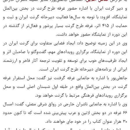
و دبیر گرنت ایران با اشاره حضور غرفه طرح گرنت در بخش بین‌الملل
نمایشگاه، افزود: با توجه به سال‌ها فعالیت دبیرخانه گرنت ایران و ثبت و
حمایت از ۴۱۵ اثر، غرفه طرح گرنت بسیار پرشور و فعال‌تر از گذشته در
این دوره از نمایشگاه حضور خواهد داشت.
وی در این زمینه توضیح داد: ایجاد فضایی متفاوت برای گرنت ایران در
این دوره از نمایشگاه، برگزاری رویدادهای مهم، گفت‌وگئو با صاحبان اثر و
ایجاد ظرفیت‌های خوب برای توسعه و تقویت ترجمه آثار فاخر و ارزشمند
ایرانی از برنامه‌های دبیرخانه طرح گرنت ایران است.
جانعلی‌پور با اشاره به جانمایی غرفه گرفنت نیز گفت: محل استقرار غرفه
گرنت در بخش بین‌الملل واقع در طبقه اول شبستان اصلی است و محل
برگزاری رویدادهای فرهنگی مرتبط با گرنت خواهد بود.
وی با اشاره به جانمایی ناشران خارجی در رواق شرقی مصلی، گفت: امسال
۶۶ غرفه در دو بخش لاتین و عرب پیش‌بینی شده است که تا کنون حدود
۳۰ هزار عنوان کتاب را در خود جای خواهند داد.