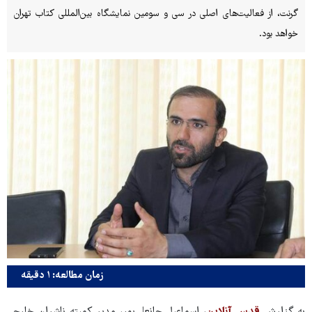
گرنت، از فعالیت‌های اصلی در سی و سومین نمایشگاه بین‌المللی کتاب تهران
خواهد بود.
زمان مطالعه: ۱ دقیقه
به گزارش
قدس آنلاین
، اسماعیل جانعلی‌پور، مدیر کمیته ناشران خارجی