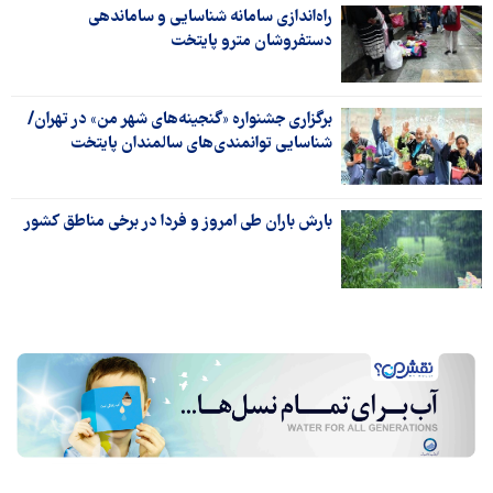
راه‌اندازی سامانه شناسایی و ساماندهی
دستفروشان مترو پایتخت
برگزاری جشنواره «گنجینه‌های شهر من» در تهران/
شناسایی توانمندی‌های سالمندان پایتخت
بارش باران طی امروز و فردا در برخی مناطق کشور