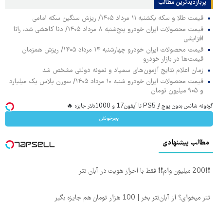
پربازدیدترین‌ مطالب
قیمت طلا و سکه یکشنبه ۱۱ مرداد ۱۴۰۵/ ریزش سنگین سکه امامی
قیمت محصولات ایران خودرو پنج‌شنبه ۸ مرداد ۱۴۰۵/ دنا کاهشی شد، رانا
افزایشی
قیمت محصولات ایران خودرو چهارشنبه ۱۴ مرداد ۱۴۰۵/ ریزش همزمان
قیمت‌ها در بازار خودرو
زمان اعلام نتایج آزمون‌های سمپاد و نمونه دولتی مشخص شد
قیمت محصولات ایران خودرو شنبه ۱۰ مرداد ۱۴۰۵/ سورن پلاس یک میلیارد
و ۹۰۵ میلیون تومان
گردونه شانس بدون پوچ از PS5 تا آیفون17 و 1000دلار جایزه 🔥
بچرخونش
مطالب پیشنهادی
❗❗200 میلیون وام❗❗ فقط با احراز هویت در آبان تتر
تتر میخوای؟ از آبان‌تتر بخر | 100 هزار تومان هم جایزه بگیر