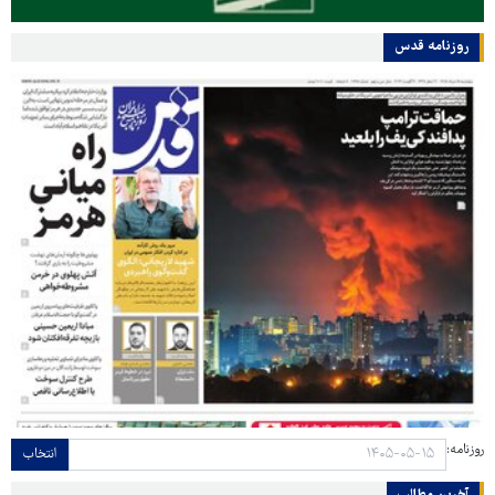
روزنامه قدس
روزنامه:
انتخاب