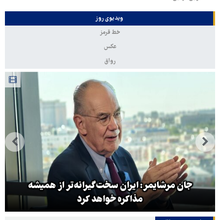
ویدیوی روز
خط قرمز
عکس
رواق
جان مرشایمر: ایران سخت‌گیرانه‌تر از همیشه
مذاکره خواهد کرد