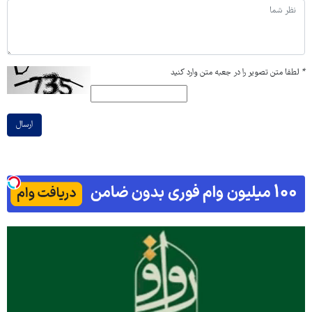
*
لطفا متن تصویر را در جعبه متن وارد کنید
ارسال