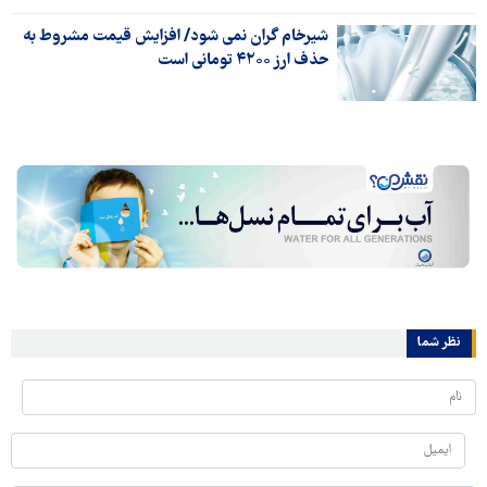
شیرخام گران نمی شود/ افزایش قیمت مشروط به
حذف ارز ۴۲۰۰ تومانی است
نظر شما