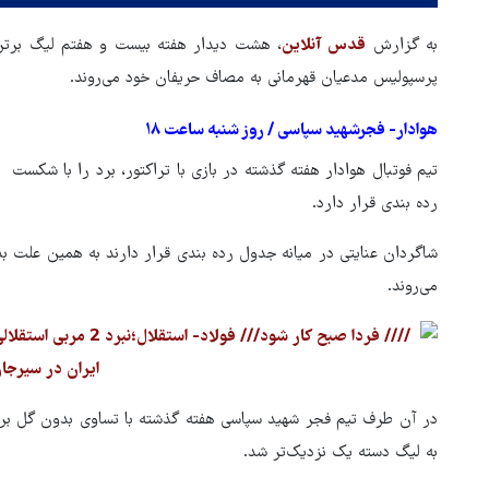
به گزارش
قدس آنلاین
، هشت دیدار هفته بیست و هفتم لیگ برتر ف
پرسپولیس مدعیان قهرمانی به مصاف حریفان خود می‌روند.
هوادار- فجرشهید سپاسی / روز شنبه ساعت ۱۸
رده بندی قرار دارد.
شاگردان عنایتی در میانه جدول رده بندی قرار دارند به همین علت 
می‌روند.
هماهنگی محور مقاومت، آمریکا 
به لیگ دسته یک نزدیک‌تر شد.
در منطقه درمانده کرد