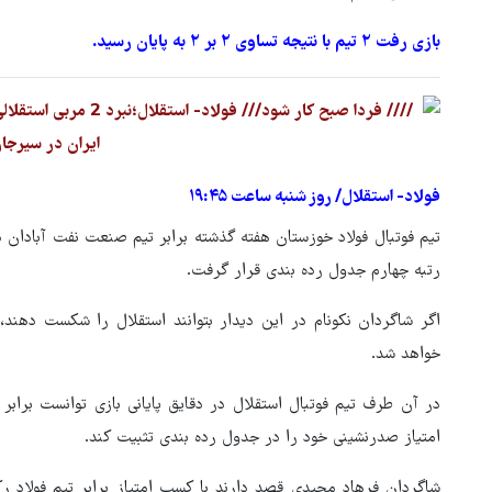
بازی رفت ۲ تیم با نتیجه تساوی ۲ بر ۲ به پایان رسید.
فولاد- استقلال/ روز شنبه ساعت ۱۹:۴۵
رتبه چهارم جدول رده بندی قرار گرفت.
اگر شاگردان نکونام در این دیدار بتوانند استقلال را شکست دهن
خواهد شد.
امتیاز صدرنشینی خود را در جدول رده بندی تثبیت کند.
شاگردان فرهاد مجیدی قصد دارند با کسب امتیاز برابر تیم فولاد ر