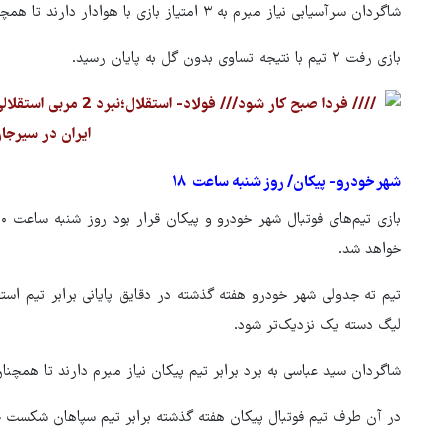
شاگردان سرآسیابی نیاز مبرم به ۳ امتیاز بازی با هوادار دارند تا همچنان امیدوار به بقا در لیگ برتر فوتبال باشند.
بازی رفت ۲ تیم با نتیجه تساوی بدون گل به پایان رسید.
شهر خودرو- پیکان/ روز شنبه ساعت ۱۸
خواهد شد.
لیگ دسته یک نزدیک‌تر شود.
شاگردان سید عباسی به برد برابر تیم پیکان نیاز مبرم دارند تا همچنان 
در آن طرف تیم فوتبال پیکان هفته گذشته برابر تیم سپاهان شکست خورد و با ۳۳ امتیاز در رتبه هف