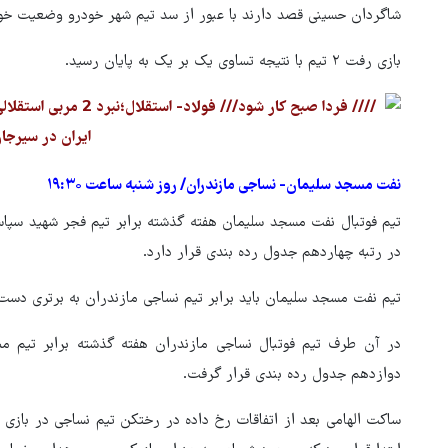
شاگردان حسینی قصد دارند با عبور از سد تیم شهر خودرو وضعیت خو
بازی رفت ۲ تیم با نتیجه تساوی یک بر یک به پایان رسید.
نفت مسجد سلیمان- نساجی مازندران/ روز شنبه ساعت ۱۹:۳۰
در رتبه چهاردهم جدول رده بندی قرار دارد.
تیم نفت مسجد سلیمان باید برابر تیم نساجی مازندران به برتری دست یا
دوازدهم جدول رده بندی قرار گرفت.
ساکت الهامی بعد از اتفاقات رخ داده در رختکن تیم نساجی در بازی 