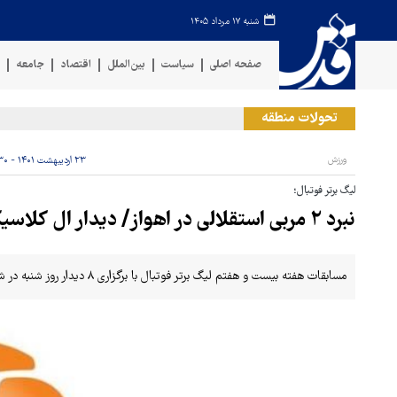
شنبه ۱۷ مرداد ۱۴۰۵
صفحه اصلی
سیاست
بین‌الملل
اقتصاد
جامعه
ف
تحولات منطقه
ورزش
۲۳ اردیبهشت ۱۴۰۱ - ۱۰:۳۰
لیگ برتر فوتبال؛
نبرد ۲ مربی استقلالی در اهواز/ دیدار ال کلاسیکوی ایران در سیرجان
مسابقات هفته بیست و هفتم لیگ برتر فوتبال با برگزاری ۸ دیدار روز شنبه در شهرهای مختلف پیگیری می‌شود.