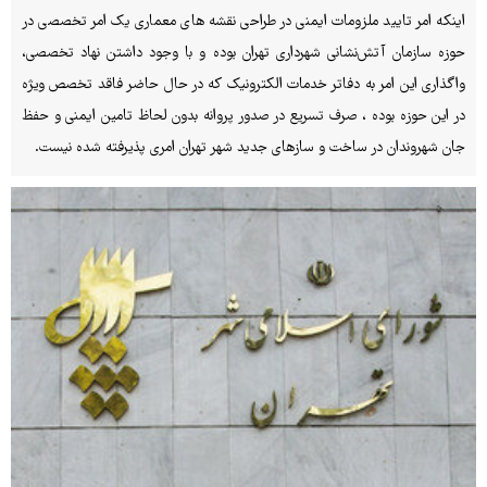
اینکه امر تایید ملزومات ایمنی در طراحی نقشه های معماری یک امر تخصصی در
حوزه سازمان آتش‌نشانی شهرداری تهران بوده و با وجود داشتن نهاد تخصصی،
واگذاری این امر به دفاتر خدمات الکترونیک که در حال حاضر فاقد تخصص ویژه
در این حوزه بوده ، صرف تسریع در صدور پروانه بدون لحاظ تامین ایمنی و حفظ
جان شهروندان در ساخت و سازهای جدید شهر تهران امری پذیرفته شده نیست.