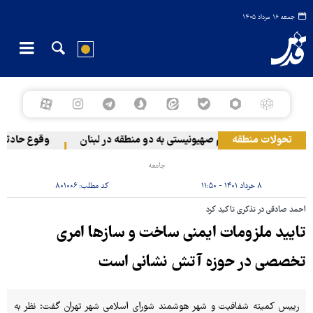
جمعه ۱۶ مرداد ۱۴۰۵
تحولات منطقه
حمله رژیم صهیونیستی به دو منطقه در لبنان
وقوع حادثه دری
جامعه
۸ خرداد ۱۴۰۱ - ۱۱:۵۰
کد مطلب:
۸۰۱۰۰۶
احمد صادقی در تذکری تاکید کرد
تایید ملزومات ایمنی ساخت و سازها امری
تخصصی در حوزه آتش نشانی است
رییس کمیته شفافیت و شهر هوشمند شورای اسلامی شهر تهران گفت: نظر به