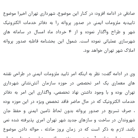
صادقی در ادامه افزود: در کنار این موضوع، شهرداری تهران اخیرا موضوع
تاییدیه ملزومات ایمنی در صدور پروانه را به دفاتر خدمات الکترونیک
شهر و طراح واگذار نموده و از ۴ خرداد ماه امسال در سامانه های
شهرسازی عملیاتی نموده است. شمول این بخشنامه قاطبه صدور پروانه
املاک شهر تهران خواهد بود.
وی در ادامه گفت: نظر به اینکه امر تایید ملزومات ایمنی در طراحی نقشه
های معماری یک امر تخصصی در حوزه سازمان آتش‌نشانی شهرداری
تهران بوده و با وجود داشتن نهاد تخصصی، واگذاری این امر به دفاتر
خدمات الکترونیک که در حال حاضر فاقد تخصص ویژه در این حوزه بوده
، صرف تسریع در صدور پروانه بدون لحاظ تامین ایمنی و حفظ جان
شهروندان در ساخت و سازهای جدید شهر تهران امری پذیرفته شده نمی
باشد. لازم به ذکر است که در زمان بروز حادثه ، حواله دادن موضوع