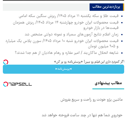
پربازدیدترین‌ مطالب
قیمت طلا و سکه یکشنبه ۱۱ مرداد ۱۴۰۵/ ریزش سنگین سکه امامی
قیمت محصولات ایران خودرو چهارشنبه ۱۴ مرداد ۱۴۰۵/ ریزش همزمان
قیمت‌ها در بازار خودرو
زمان اعلام نتایج آزمون‌های سمپاد و نمونه دولتی مشخص شد
قیمت محصولات ایران خودرو شنبه ۱۰ مرداد ۱۴۰۵/ سورن پلاس یک میلیارد
و ۹۰۵ میلیون تومان
شایعه انحلال ماکان‌بند / امیر مقاره و رهام هادیان از هم جدا شدند؟
اگر کمردرد داری این فیلم رو ببین! ◗پرسش‌نامه رو پر کن◖
◂پرسش‌نامه▸
مطالب پیشنهادی
ماشین پژو خودت رو راحت و سریع بفروش
خودروی شما هم تنها در چند ساعت فروخته خواهد شد