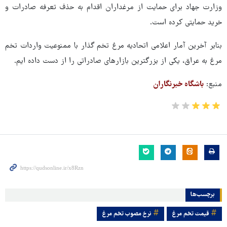
وزارت جهاد برای حمایت از مرغداران اقدام به حذف تعرفه صادرات و
خرید حمایتی کرده است.
بنابر آخرین آمار اعلامی اتحادیه مرغ تخم گذار با ممنوعیت واردات تخم
مرغ به عراق، یکی از بزرگترین بازارهای صادراتی را از دست داده ایم.
منبع:
باشگاه خبرنگاران
برچسب‌ها
قيمت تخم مرغ
نرخ مصوب تخم مرغ