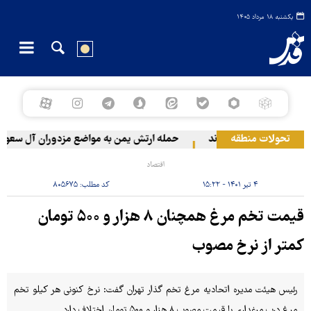
یکشنبه ۱۸ مرداد ۱۴۰۵
تحولات منطقه
حمله ارتش یمن به مواضع مزدوران آل سعود
اقتصاد
۴ تیر ۱۴۰۱ - ۱۵:۲۲
کد مطلب:
۸۰۵۶۷۵
قیمت تخم مرغ همچنان ۸ هزار و ۵۰۰ تومان
کمتر از نرخ مصوب
رئیس هیئت مدیره اتحادیه مرغ تخم گذار تهران گفت: نرخ کنونی هر کیلو تخم
مرغ درب مرغداری با قیمت مصوب ۸ هزار و ۵۰۰ تومان اختلاف دارد.