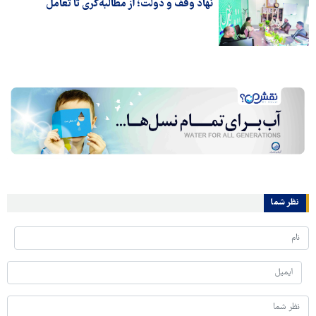
نهاد وقف و دولت؛ از مطالبه‌گری تا تعامل
نظر شما