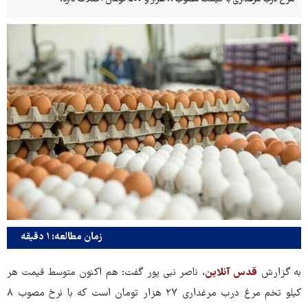
زمان مطالعه: ۱ دقیقه
به گزارش
قدس آنلاین
، ناصر نبی پور گفت: هم اکنون متوسط قیمت هر
کیلو تخم مرغ درب مرغداری ۲۷ هزار تومان است که با نرخ مصوب ۸