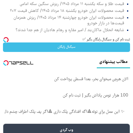
قیمت طلا و سکه یکشنبه ۱۱ مرداد ۱۴۰۵/ ریزش سنگین سکه امامی
قیمت محصولات ایران خودرو یکشنبه ۱۸ مرداد ۱۴۰۵/ کاهش قیمت ۲۰۷
قیمت محصولات ایران خودرو چهارشنبه ۱۴ مرداد ۱۴۰۵/ ریزش همزمان
قیمت‌ها در بازار خودرو
شایعه انحلال ماکان‌بند / امیر مقاره و رهام هادیان از هم جدا شدند؟
ثبت نام کن و سیگنال رایگان بگیر ✅
سیگنال رایگان
مطالب پیشنهادی
الان هرچی میخوای بخر، بعدا قسطی پرداخت کن
100 هزار تومن پاداش بگیر | ثبت نام کن
✨ این عمل برای توئه🔺اگه افتادگی پلک داری 🔺اگر پف پلک اطراف چشم داری
وب گردی