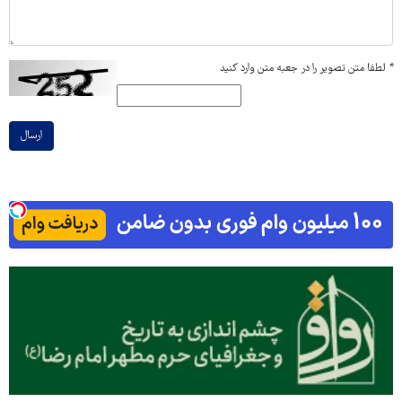
*
لطفا متن تصویر را در جعبه متن وارد کنید
ارسال