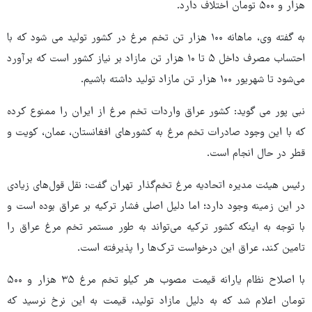
هزار و ۵۰۰ تومان اختلاف دارد.
به گفته وی، ماهانه ۱۰۰ هزار تن تخم مرغ در کشور تولید می شود که با
احتساب مصرف داخل ۵ تا ۱۰ هزار تن مازاد بر نیاز کشور است که برآورد
می‌شود تا شهریور ۱۰۰ هزار تن مازاد تولید داشته باشیم.
نبی پور می گوید: کشور عراق واردات تخم مرغ از ایران را ممنوع کرده
که با این وجود صادرات تخم مرغ به کشورهای افغانستان، عمان، کویت و
قطر در حال انجام است.
رئیس هیئت مدیره اتحادیه مرغ تخم‌گذار تهران گفت: نقل قول‌های زیادی
در این زمینه وجود دارد؛ اما دلیل اصلی فشار ترکیه بر عراق بوده است و
با توجه به اینکه کشور ترکیه می‌تواند به طور مستمر تخم مرغ عراق را
تامین کند، عراق این درخواست ترک‌ها را پذیرفته است.
با اصلاح نظام یارانه قیمت مصوب هر کیلو تخم مرغ ۳۵ هزار و ۵۰۰
تومان اعلام شد که به دلیل مازاد تولید، قیمت به این نرخ نرسید که