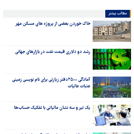
مطالب بیشتر
خاک خوردن بعضی از پروژه های مسکن مهر
رشد دو دلاری قیمت نفت در بازارهای جهانی
آمادگی ۲۵۰۰دفتر زیارتی برای نام نویسی زمینی
عتبات عالیات
یک تیر و سه نشان مالیاتی با تفکیک حساب‌ها