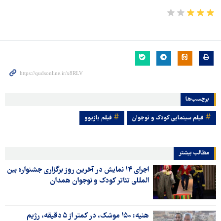
برچسب‌ها
فیلم سینمایی کودک و نوجوان
فیلم بازیوو
مطالب بیشتر
اجرای ۱۴ نمایش در آخرین روز برگزاری جشنواره بین
المللی تئاتر کودک و نوجوان همدان
هنیه: ۱۵۰ موشک، در کمتر از ۵ دقیقه، رژیم