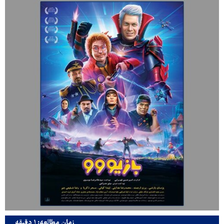
زمان مطالعه: ۱ دقیقه