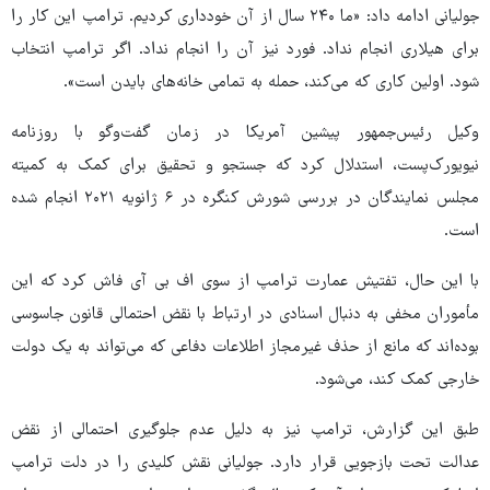
جولیانی ادامه داد: «ما ۲۴۰ سال از آن خودداری کردیم. ترامپ این کار را
برای هیلاری انجام نداد. فورد نیز آن را انجام نداد. اگر ترامپ انتخاب
شود. اولین کاری که می‌کند، حمله به تمامی خانه‌های بایدن است».
وکیل رئیس‌جمهور پیشین آمریکا در زمان گفت‌وگو با روزنامه
نیویورک‌پست، استدلال کرد که جستجو و تحقیق برای کمک به کمیته
مجلس نمایندگان در بررسی شورش کنگره در ۶ ژانویه ۲۰۲۱ انجام شده
است.
با این حال، تفتیش عمارت ترامپ از سوی اف بی آی فاش کرد که این
مأموران مخفی به دنبال اسنادی در ارتباط با نقض احتمالی قانون جاسوسی
بوده‌اند که مانع از حذف غیرمجاز اطلاعات دفاعی که می‌تواند به یک دولت
خارجی کمک کند، می‌شود.
طبق این گزارش، ترامپ نیز به دلیل عدم جلوگیری احتمالی از نقض
عدالت تحت بازجویی قرار دارد. جولیانی نقش کلیدی را در دلت ترامپ