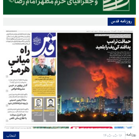
روزنامه قدس
روزنامه:
انتخاب