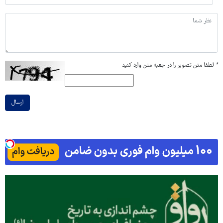
*
لطفا متن تصویر را در جعبه متن وارد کنید
ارسال