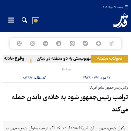
جمعه ۱۶ مرداد ۱۴۰۵
تحولات منطقه
حمله رژیم صهیونیستی به دو منطقه در لبنان
وقوع حادثه دریا
بین‌الملل
۲۳ مرداد ۱۴۰۱ - ۱۴:۲۸
کد مطلب:
۸۱۳۱۶۲
وکیل رئیس‌جمهور سابق آمریکا:
ترامپ رئیس‌جمهور شود به خانه‌ی بایدن حمله
می‌کند
وکیل رئیس‌جمهور سابق آمریکا هشدار داد که اگر ترامپ بعنوان رئیس‌جمهور به