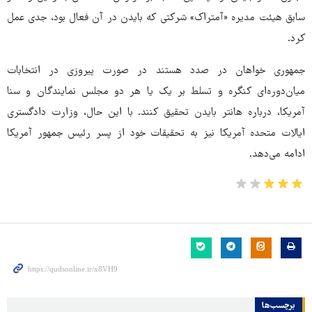
سابق هیئت مدیره «آمتراک» شرکتی که بایدن در آن فعال بود، جدی عمل
کرد.
جمهوری خواهان در صدد هستند در صورت پیروزی در انتخابات
میان‌دوره‌ای کنگره و تسلط بر یک یا هر دو مجلس نمایندگان و سنا
آمریکا، درباره هانتر بایدن تحقیق کنند. با این حال، وزارت دادگستری
ایالات متحده آمریکا نیز به تحقیقات خود از پسر رئیس جمهور آمریکا
ادامه می‌دهد.
برچسب‌ها