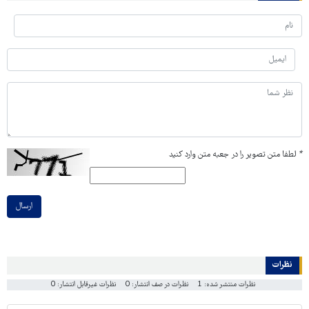
*
لطفا متن تصویر را در جعبه متن وارد کنید
ارسال
نظرات
نظرات منتشر شده: 1
نظرات در صف انتشار: 0
نظرات غیرقابل انتشار: 0