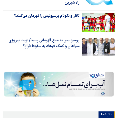
راه شیرین
تاتار و نکونام پرسپولیس را قهرمان‌ می‌کنند؟
پرسپولیس به مانع قهرمانی رسید/ نوبت پیروزی
سپاهان و کمک فرهاد به سقوط فراز؟
نظر شما