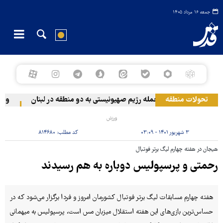
جمعه ۱۶ مرداد ۱۴۰۵
تحولات منطقه
حمله رژیم صهیونیستی به دو منطقه در لبنان
وقوع ح
ورزش
۳ شهریور ۱۴۰۱ - ۰۳:۰۹
کد مطلب:
۸۱۴۶۸۰
هیجان در هفته چهارم لیگ برتر فوتبال
رحمتی و پرسپولیس دوباره به هم رسیدند
هفته چهارم مسابقات لیگ برتر فوتبال کشورمان امروز و فردا برگزار می‌شود که در
حساس‌ترین بازی‌های این هفته استقلال میزبان مس است، پرسپولیس به میهمانی