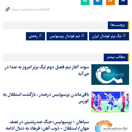
برچسب‌ها
لیگ برتر فوتبال ایران
تیم فوتبال پرسپولیس
رحمتی
مطالب بیشتر
سوت آغاز نیم فصل دوم لیگ برتر امروز به صدا در
می‌آید
باقی‌ماندن پرسپولیس درصدر ، بازگشت استقلال به
کورس
سپاهان - پرسپولیس؛ جنگ صدرنشینی در نصف
جهان/ استقلال - ذوب آهن؛ فرهاد به دنبال ادامه