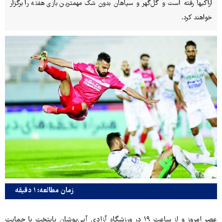
اراکی‎ها رفته است و گل‌گهر و سپاهان بدون شک مهم‎ترین بازی هفته را برگزار
خواهند کرد.
زمان مطالعه: ۱ دقیقه
عصر امروز و از ساعت ۱۹ در ورزشگاه آزادی آبی‌پوشان پایتخت با حمایت