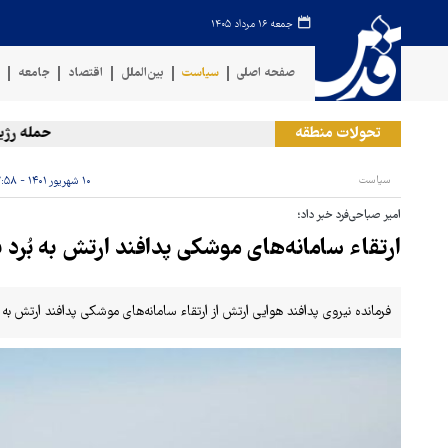
جمعه ۱۶ مرداد ۱۴۰۵
صفحه اصلی
سیاست
بین‌الملل
اقتصاد
جامعه
ف
تحولات منطقه
حمله رژیم صه
سیاست
۱۰ شهریور ۱۴۰۱ - ۱۲:۵۸
امیر صباحی‌فرد خبر داد؛
ارتقاء سامانه‌های موشکی پدافند ارتش به بُرد بیش از ۳۰۰
فرمانده نیروی پدافند هوایی ارتش از ارتقاء سامانه‌های موشکی پدافند ارتش به بُرد بیش از ۳۰۰ کیلومتر در آینده‌