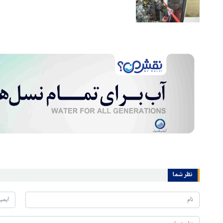
نظر شما