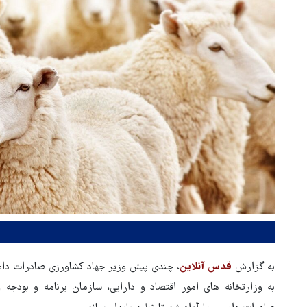
به گزارش
قدس آنلاین
، چندی پیش وزیر جهاد کشاورزی صادرات دام 