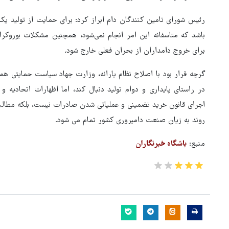
رئیس شورای تامین کنندگان دام ابراز کرد: برای حمایت از تولید ی
باشد که متاسفانه این امر انجام نمی‌شود، همچنین مشکلات بوروکر
برای خروج دامداران از بحران فعلی خارج شود.
گرچه قرار بود با اصلاح نظام یارانه، وزارت جهاد سیاست حمایتی هم
در راستای پایداری و دوام تولید دنبال کند، اما اظهارات اتحادیه 
اجرای قانون خرید تضمینی و عملیاتی شدن صادرات نیست، بلکه مطالبا
روند به زیان صنعت دامپروری کشور تمام می شود.
منبع:
باشگاه خبرنگاران