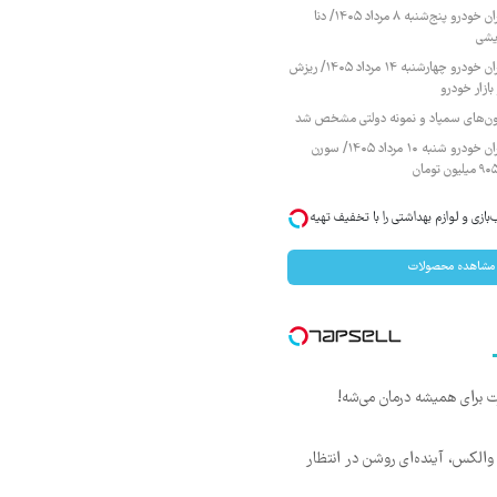
قیمت محصولات ایران خودرو پنج‌شنبه ۸ مرداد ۱۴۰۵/ دنا
یشی
قیمت محصولات ایران خودرو چهارشنبه ۱۴ مرداد ۱۴۰۵/ ریزش
ازار خودرو
زمون‌های سمپاد و نمونه دولتی مشخص شد
قیمت محصولات ایران خودرو شنبه ۱۰ مرداد ۱۴۰۵/ سورن
ازی و لوازم بهداشتی را با تخفیف تهیه
مشاهده محصولات
 والکس، آینده‌ای روشن در انتظار