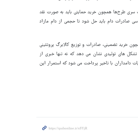
ک سری طرح‌ها همچون خرید حمایتی باید به صورت نقد
اسی صادرات دام باید حل شود تا حجمی از دام مازاد
چون خرید تضمینی، صادرات و توزیع کالابرگ پروتئینی
و تشکل های تولیدی نشان می دهد که نه تنها خبری از
ت دامداران با تاخیر پرداخت می شود که استمرار این