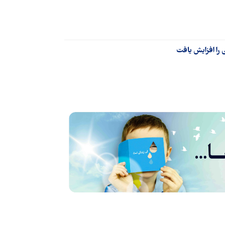
را افزایش یافت