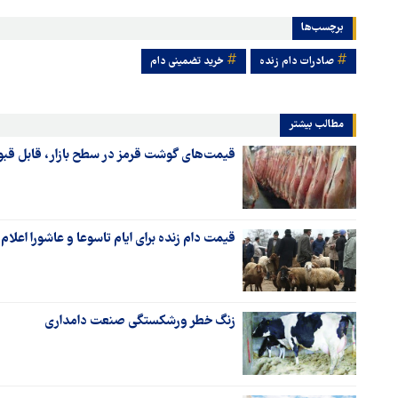
برچسب‌ها
صادرات دام زنده
خرید تضمینی دام
مطالب بیشتر
قیمت‌های گوشت قرمز در سطح بازار، قابل قب
قیمت دام زنده برای ایام تاسوعا و عاشورا اعلام
زنگ خطر ورشکستگی صنعت دامداری