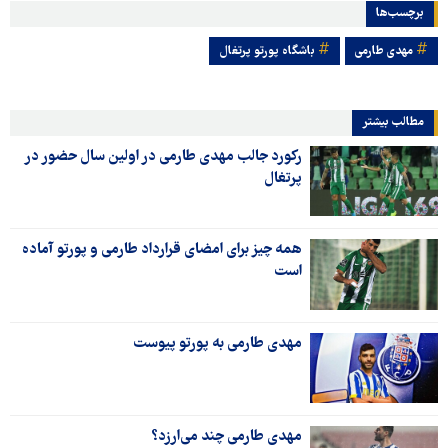
برچسب‌ها
مهدی طارمی
باشگاه پورتو پرتغال
مطالب بیشتر
رکورد جالب مهدی طارمی در اولین سال حضور در
پرتغال
همه چیز برای امضای قرارداد طارمی و پورتو آماده
است
مهدی طارمی به پورتو پیوست
مهدی طارمی چند می‌ارزد؟