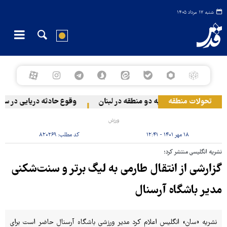
شنبه ۱۷ مرداد ۱۴۰۵
تحولات منطقه
 رژیم صهیونیستی به دو منطقه در لبنان
وقوع حادثه دریایی در سواحل
ورزش
۱۸ مهر ۱۴۰۱ - ۱۲:۴۱
کد مطلب:
۸۲۰۲۶۹
نشریه انگلیسی منتشر کرد؛
گزارشی از انتقال طارمی به لیگ برتر و سنت‌شکنی
مدیر باشگاه آرسنال
نشریه «سان» انگلیس اعلام کرد مدیر ورزشی باشگاه آرسنال حاضر است برای