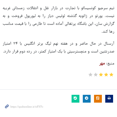
تیم سرجیو کونسیسائو با تجارت در بازار نقل و انتقالات زمستانی غریبه
نیست. پورتو در ژانویه گذشته لوئیس دیاز را به لیورپول فروخت و به
گزارش سان، این باشگاه پرتغالی آماده است تا طارمی را با قیمت مناسب
رها کند.
آرسنال
در حال حاضر
و در هفته نهم لیگ برتر انگلیس با ۲۴ امتیاز
صدرنشین است و منچسترسیتی با یک امتیاز کمتر، در رده دوم قرار دارد.
منبع:
مهر