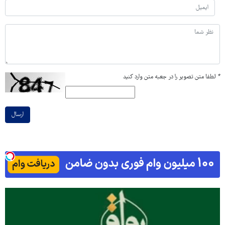
*
لطفا متن تصویر را در جعبه متن وارد کنید
ارسال