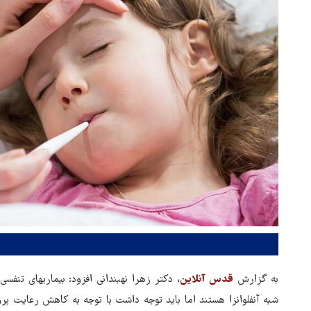
به گزارش
قدس آنلاین
، دکتر زهرا نهبندانی افزود: بیماریهای تن
شبه آنفلوانزا هستند اما باید توجه داشت با توجه به کاهش رعایت پروتک