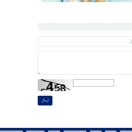
ارسال