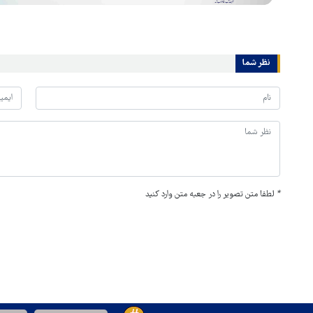
نظر شما
*
لطفا متن تصویر را در جعبه متن وارد کنید