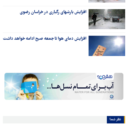
افزایش بارشهای رگباری در خراسان رضوی
افزایش دمای هوا تا جمعه صبح ادامه خواهد داشت
نظر شما