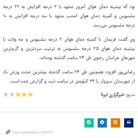
بود که بیشینه دمای هوای امروز مشهد با ۲ درجه افزایش به ۲۲ درجه
سلسیوس و کمینه دمای هوای امشب مشهد با سه درجه افزایش به ۱۰
درجه سلسیوس می‌رسد.
وی گفت: فریمان با کمینه دمای هوای ۲ درجه سلسیوس و مه ولات با
بیشینه دمای هوای ۲۵ درجه سلسیوس به ترتیب سردترین و گرم‌ترین
شهرهای خراسان رضوی طی ۲۴ ساعت گذشته بوده‌اند.
رضایی‌پور افزود: همچنین طی ۲۴ ساعت گذشته بیشترین شدت وزش باد
از شهرستان‌ سبزوار با ۳۶ کیلومتر در ساعت ثبت و گزارش شده است.
منبع:
خبرگزاری ایرنا