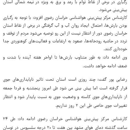
رگباری در برخی از نقاط توام با رعد و برق به ویژه در نیمه شمالی استان
پیش‌بینی می‌شود.
کارشناس مرکز پیش‌بینی هواشناسی خراسان رضوی افزود: با توجه به رگباری
بودن بارش‌ها، احتمال ایجاد روان آب و آب گرفتگی در برخی از نقاط استان
خراسان رضوی دور از انتظار نیست از این رو توصیه می‌شود مردم از توقف و
تردد در حاشیه رودخانه‌ها، صعود به ارتفاعات و فعالیت‌های کوهنوردی جدا
خودداری کنند.
وی ادامه داد: به طور متناوب بارش‌ها تا اواخر هفته آینده با شدت و
ضعف ادامه خواهد داشت.
رضایی پور گفت: چند روزی است استان تحت تاثیر ناپایداری‌های جوی
قرار گرفته است اما پیش بینی می شود طی امروز پنجشنبه و فردا جمعه
از ناپایداری‌های جوی کاسته و وضعیت جوی به نسبت پایدار شود و انتظار
تغییرات جوی خاصی طی این ۲ روز نداریم.
کارشناس مرکز پیش‌بینی هواشناسی خراسان رضوی ادامه داد: طی ۲۴
ساعت گذشته دمای هوای مشهد بین هفت تا ۲۰ درجه سلسیوس در نوسان