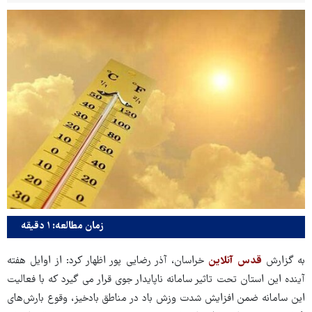
زمان مطالعه: ۱ دقیقه
به گزارش
قدس آنلاین
خراسان، آذر رضایی پور اظهار کرد: از اوایل هفته
آینده این استان تحت تاثیر سامانه ناپایدار جوی قرار می گیرد که با فعالیت
این سامانه ضمن افزایش شدت وزش باد در مناطق بادخیز، وقوع بارش‌های