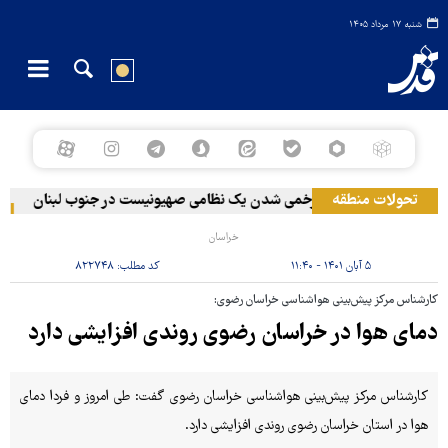
شنبه ۱۷ مرداد ۱۴۰۵
تحولات منطقه
زخمی‌ شدن یک نظامی صهیونیست در جنوب لبنان
حم
خراسان
۵ آبان ۱۴۰۱ - ۱۱:۴۰
کد مطلب:
۸۲۲۷۴۸
کارشناس مرکز پیش‌بینی هواشناسی خراسان رضوی:
دمای هوا در خراسان رضوی روندی افزایشی دارد
کارشناس مرکز پیش‌بینی هواشناسی خراسان رضوی گفت: طی امروز و فردا دمای
هوا در استان خراسان رضوی روندی افزایشی دارد.