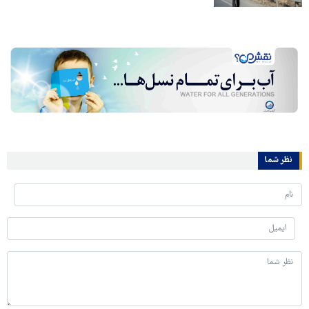
نظر شما