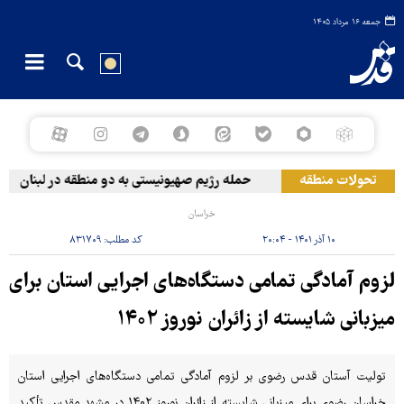
جمعه ۱۶ مرداد ۱۴۰۵
تحولات منطقه
حمله رژیم صهیونیستی به دو منطقه در لبنان
و
خراسان
۱۰ آذر ۱۴۰۱ - ۲۰:۰۴
کد مطلب:
۸۳۱۷۰۹
لزوم آمادگی تمامی دستگاه‌های اجرایی استان برای
میزبانی شایسته از زائران نوروز ۱۴۰۲
تولیت آستان قدس رضوی بر لزوم آمادگی تمامی دستگاه‌های اجرایی استان
خراسان رضوی برای میزبانی شایسته از زائران نوروز ۱۴۰۲ در مشهد مقدس تأکید