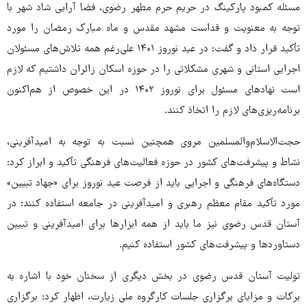
مسئله کمبود پارکینگ در حریم حرم مطهر رضوی، فضا آرایی شاد شهر با
توجه به معنویت و قداست مشهد مقدس و ماه مبارک رمضان را مورد
تأکید قرار داد و گفت: در عید نوروز ۱۴۰۱ علی‌رغم همه تلاش‌های مسئولان
اجرایی استانی و شهری مشکلاتی را در حوزه اسکان زائران داشتیم که لازم
است نهادهای مسئول برای نوروز ۱۴۰۲ در این خصوص از هم‌اکنون
برنامه‌ریزی‌های لازم را اتخاذ کنند.
حجت‌الاسلام‌والمسلمین مروی همچنین نسبت به توجه به امیدآفرینی،
نشاط و پیشرفت‌های کشور در حوزه فعالیت‌های فرهنگی تأکید و ابراز کرد:
دستگاه‌های فرهنگی و اجرایی باید از فرصت عید نوروز برای «جهاد تبیین»
مورد تأکید مقام معظم رهبری و امیدآفرینی در جامعه استفاده کنند؛ در
آستان قدس رضوی نیز ما باید از همه ابزارها برای امیدآفرینی و تبیین
دستاوردها و پیشرفت‌های کشور استفاده کنیم.
تولیت آستان قدس رضوی در بخش دیگری از سخنان خود با اشاره به
برکات و مزایای برگزاری جلسات کارگروه ملی زیارت، اظهار کرد: برگزاری