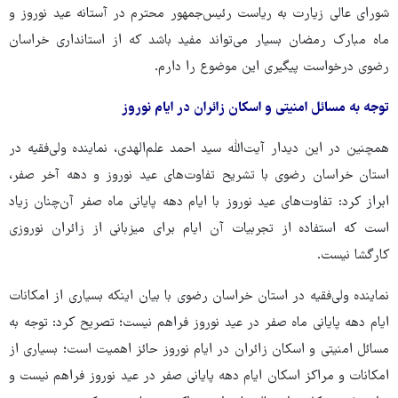
شورای عالی زیارت به ریاست رئیس‌جمهور محترم در آستانه عید نوروز و
ماه مبارک رمضان بسیار می‌تواند مفید باشد که از استانداری خراسان
رضوی درخواست پیگیری این موضوع را دارم.
توجه به مسائل امنیتی و اسکان زائران در ایام نوروز
همچنین در این دیدار آیت‌الله سید احمد علم‌الهدی، نماینده ولی‌فقیه در
استان خراسان رضوی با تشریح تفاوت‌های عید نوروز و دهه آخر صفر،
ابراز کرد: تفاوت‌های عید نوروز با ایام دهه پایانی ماه صفر آن‌چنان زیاد
است که استفاده از تجربیات آن ایام برای میزبانی از زائران نوروزی
کارگشا نیست.
نماینده ولی‌فقیه در استان خراسان رضوی با بیان اینکه بسیاری از امکانات
ایام دهه پایانی ماه صفر در عید نوروز فراهم نیست؛ تصریح کرد: توجه به
مسائل امنیتی و اسکان زائران در ایام نوروز حائز اهمیت است؛ بسیاری از
امکانات و مراکز اسکان ایام دهه پایانی صفر در عید نوروز فراهم نیست و