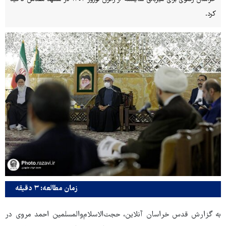
کرد.
زمان مطالعه: ۳ دقیقه
به گزارش قدس خراسان آنلاین، حجت‌الاسلام‌والمسلمین احمد مروی در