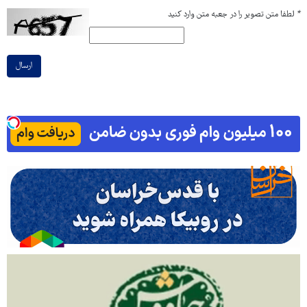
*
لطفا متن تصویر را در جعبه متن وارد کنید
ارسال