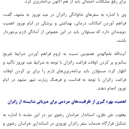
برای رفع مشکلات احتمالی باید از هم اکنون برنامه‌ریزی کرد.
وی با اشاره به سفرهای خانوادگی زائران در عید نوروز به مشهد، گفت:
فراهم آوردن امکانات درمانی، بهداشتی و پزشکی در ایام نوروز اهمیت
دوچندانی دارد که مسئولان باید در این خصوص از آمادگی لازم برخوردار
باشند.
آیت‌الله علم‌الهدی همچنین نسبت به لزوم فراهم آوردن شرایط تفریح
سالم و پر کردن اوقات فراغت زائران با توجه به شرایط عید نوروز تأکید و
اظهار کرد: مسئولان باید برنامه‌ریزی‌های لازم را برای پر کردن اوقات
فراغت زائران با توجه به قداست و فرهنگ زیارت شهر مشهد در ایام
نوروز انجام دهند.
اهمیت بهره گیری از ظرفیت‌های مردمی برای میزبانی شایسته از زائران
یعقوب علی نظری، استاندار خراسان رضوی نیز در این جلسه با اشاره به
تشکیل قرارگاه خدمات سفر زائران نوروزی در استانداری خراسان رضوی و