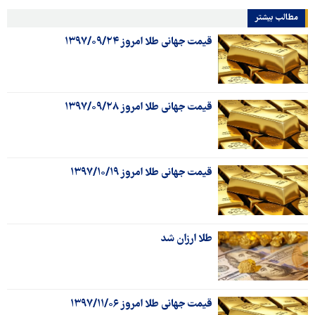
مطالب بیشتر
قیمت جهانی طلا امروز ۱۳۹۷/۰۹/۲۴
قیمت جهانی طلا امروز ۱۳۹۷/۰۹/۲۸
قیمت جهانی طلا امروز ۱۳۹۷/۱۰/۱۹
طلا ارزان شد
قیمت جهانی طلا امروز ۱۳۹۷/۱۱/۰۶