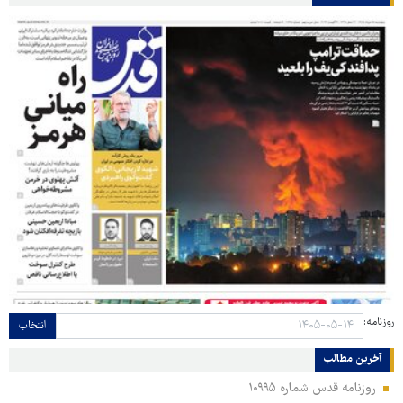
روزنامه:
انتخاب
آخرین مطالب
روزنامه قدس شماره ۱۰۹۹۵