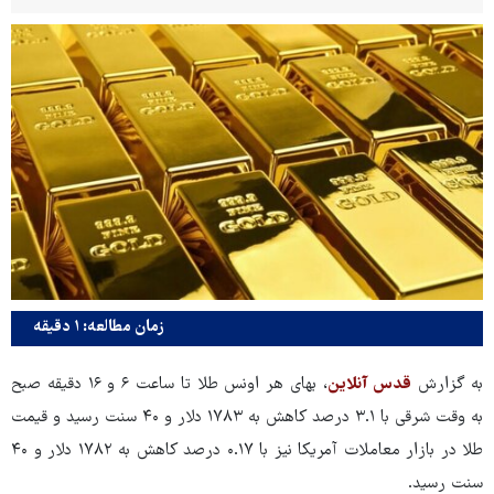
زمان مطالعه: ۱ دقیقه
به گزارش
قدس آنلاین
، بهای هر اونس طلا تا ساعت ۶ و ۱۶ دقیقه صبح
به وقت شرقی با ۳.۱ درصد کاهش به ۱۷۸۳ دلار و ۴۰ سنت رسید و قیمت
طلا در بازار معاملات آمریکا نیز با ۰.۱۷ درصد کاهش به ۱۷۸۲ دلار و ۴۰
سنت رسید.