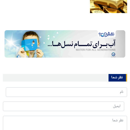
نظر شما