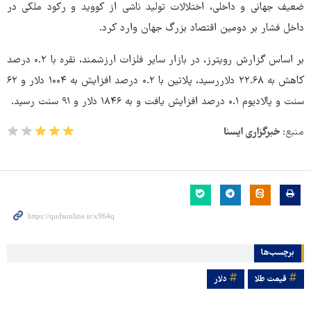
ضعیف جهانی و داخلی، اختلالات تولید ناشی از کووید و رکود ملکی در
داخل فشار بر دومین اقتصاد بزرگ جهان وارد کرد.
بر اساس گزارش رویترز، در بازار سایر فلزات ارزشمند، نقره با ۰.۲ درصد
کاهش به ۲۲.۶۸ دلاررسید، پلاتین با ۰.۲ درصد افزایش به ۱۰۰۴ دلار و ۶۲
سنت و پالادیوم ۰.۱ درصد افزایش یافت و به ۱۸۴۶ دلار و ۹۱ سنت رسید.
منبع:
خبرگزاری ایسنا
برچسب‌ها
قیمت طلا
دلار