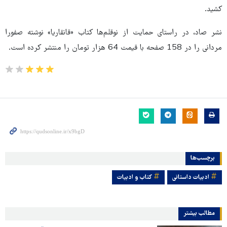
کشید.
نشر صاد، در راستای حمایت از نوقلم‌ها کتاب «قانقاریا» نوشته صفورا
مردانی را در 158 صفحه با قیمت 64 هزار تومان را منتشر کرده است.
برچسب‌ها
ادبیات داستانی
کتاب و ادبیات
مطالب بیشتر