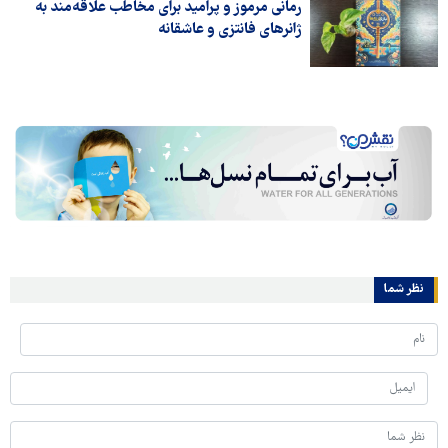
رمانی مرموز و پرامید برای مخاطب علاقه‌مند به
ژانرهای فانتزی و عاشقانه
نظر شما