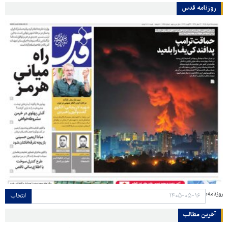
روزنامه قدس
روزنامه:
انتخاب
آخرین مطالب