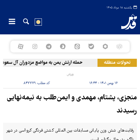
یکشنبه ۱۸ مرداد ۱۴۰۵
تحولات منطقه
حمله ارتش یمن به مواضع مزدوران آل سعود
ورزش
۱۶ بهمن ۱۴۰۱ - ۱۶:۴۴
کد مطلب:
۸۴۷۷۷۹
منجزی، پشتام، مهمدی و ایمن‌طلب به نیمه‌نهایی
رسیدند
رقابت‌های شش وزن پایانی مسابقات بین المللی کشتی فرنگی کرواسی در شهر
زاگرب در حال برگزاری است.