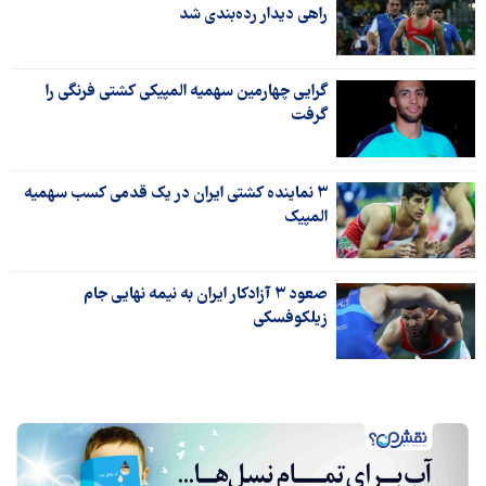
راهی دیدار رده‌بندی شد
گرایی چهارمین سهمیه المپیکی کشتی فرنگی را
گرفت
۳ نماینده کشتی ایران در یک قدمی کسب سهمیه
المپیک
صعود ۳ آزادکار ایران به نیمه نهایی جام
زیلکوفسکی