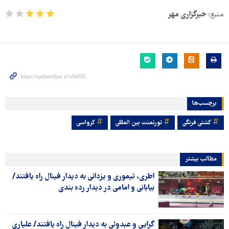
منبع:
خبرگزاری مهر
برچسب‌ها
کشتی فرنگی
تورنمنت بین المللی
کرواسی
مطالب بیشتر
اطری، تیموری و یزدانی به دیدار فینال راه یافتند/
بیابانی و امامی در دیدار رده بندی
گرایی و عبدولی به دیدار فینال راه یافتند/ علیاری