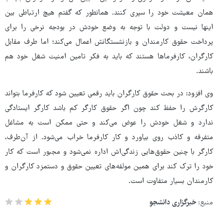
همان معیشت خود را سپری کنند. همانطور که گفتم هیچ ارتباطی بین
اینها نیست و دولت با توجه به وضع خودش در بودجه نرخی را برای
پرداخت حقوق کارمندان و بازنشستگانش اعمال می‌کند؛ اما طرف مقابل
کارگران، کارفرماها هستند که باید به فکر تامین امنیت شغل خود هم
باشند.
وی افزود: در بحث حقوق کارگران باید رقمی تعیین شود که کارفرما بتواند
کارگرش را حفظ کند چون اگر حقوق کارگر کم باشد کارگر ایستادگی
ندارد و شغل خودش را عوض می‌کند و حتی ممکن است به مشاغل
متفرقه و کاذب روی بیاورد و کار کارفرما خراب می‌شود. از آن‌طرف،
کارگر با چنین حقوق‌هایی زندگی‌اش اداره نمی‌شود و مجبور است که کار
خود را ترک کند برای همین مولفه‌های تعیین حقوق و دستمزد کارگران و
کارمندان بسیار متفاوت است.
منبع:
خبرگزاری دانشجو