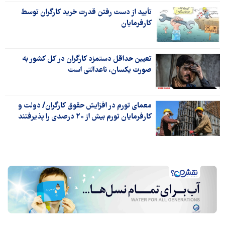
تأیید از دست رفتن قدرت خرید کارگران توسط
کارفرمایان
تعیین حداقل دستمزد کارگران در کل کشور به
صورت یکسان، ناعدالتی است
معمای تورم در افزایش حقوق کارگران/ دولت و
کارفرمایان تورم بیش از ۲۰ درصدی را پذیرفتند