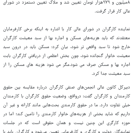
۸میلیون و ۹۷۹هزار تومان تعیین شد و ملاک تعیین دستمزد در شورای
عالی کار قرار گرفت.
نماینده کارگران در شورای عالی کار با اشاره به اینکه برخی کارفرمایان
معتقدند که باید هزینه‌های مسکن و اجاره بها از سبد معیشت کارگران
خارج شود تا سبد واقعی تر شود، بیان کرد: مسکن باید در درون سبد
معیشت خانوار گنجانده شود، چون بخش اعظمی از دریافتی کارگران بابت
اجاره بها و مسکن صرف می شود.مگر می شود هزینه های مسکن را از
سبد معیشت جدا کرد.
دبیرکل کانون عالی انجمن‌های صنفی کارگران درباره مقایسه بین حقوق
کارمندان و کارگران گفت: درواقع، وضعیت حقوق کارگران با کارمندان
خیلی تفاوت دارد. ما در حقوق کارمندی بحث‌هایی مانند کارانه و غیر آن
داریم که شاید بخشی از هزینه‌های خانوار کارمندی را تامین کند؛ اما در
حوزه کارگری این چنین نیست و همان حقوقی است که در جلسات
نمایندگان دولت و کارگری و کارفرمایی تعیین می‌شود و کارگران باید با