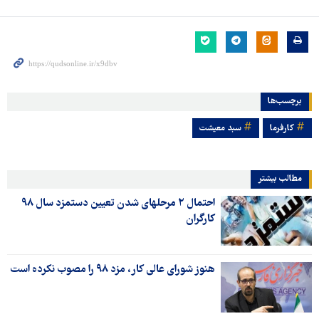
برچسب‌ها
کارفرما
سبد معیشت
مطالب بیشتر
احتمال ۲ مرحله‎ای شدن تعیین دستمزد سال ۹۸
کارگران
هنوز شورای عالی کار، مزد ۹۸ را مصوب نکرده است