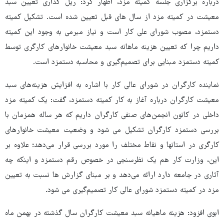
درباره برگزاری جلسه کمیته مزد، اظهار کرد: ریل گذاری تعیین سبد
معیشت در کمیته مزد از سال های قبل تعیین شده است. تشکیل کمیته
دستمزد، مصوب شورای علی کار است و نیاز مبرمی به وجود این کمیته
داریم چرا که تعیین هزینه ماهانه سبد معیشت خانوارهای کارگری توسط
کمیته دستمزد مبنایی برای تصمیم‌گیری و محاسبه دستمزد است.
نماینده کارگران در شورای عالی کار با اشاره به افزایش هزینه‌های سبد
معیشت کارگران درباره آغاز به کار کمیته دستمزد، گفت: یک کمیته مزد
داخلی در کانون انجمن‌های صنفی کارگران داریم که هر ساله همزمان با
بررسی دستمزد کارگران تشکیل می شود و وضعیت معیشت خانوارهای
کارگری در استانها و نقاط مختلف را مورد بررسی قرار می‌دهد؛ علاوه بر
این، وزارت کار هم یک نظرسنجی در خصوص رقم دستمزد و اینکه چه
آثاری در جامعه دارد ارائه می‌دهد و بر مبنای گزارش ها نسبت به تعیین
مزد در کمیته دستمزد شورای عالی کار تصمیم‌گیری می شود.
ابوی افزود: هزینه ماهیانه سبد معیشت کارگران سال گذشته در بهمن ماه