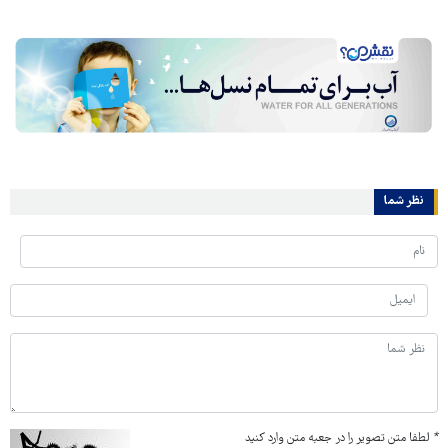
نظر شما
*
لطفا متن تصویر را در جعبه متن وارد کنید