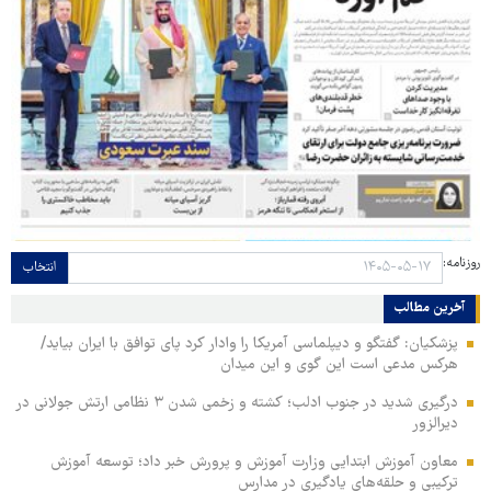
روزنامه:
انتخاب
آخرین مطالب
پزشکیان: گفتگو و دیپلماسی آمریکا را وادار کرد پای توافق با ایران بیاید/
هرکس مدعی است این گوی و این میدان
درگیری شدید در جنوب ادلب؛ کشته و زخمی شدن ۳ نظامی ارتش جولانی در
دیرالزور
معاون آموزش ابتدایی وزارت آموزش و پرورش خبر داد؛ توسعه آموزش
ترکیبی و حلقه‌های یادگیری در مدارس