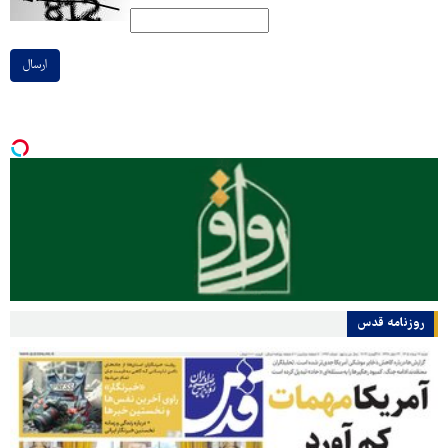
ارسال
روزنامه قدس