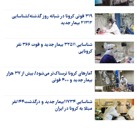
۳۱۹ فوتی کرونا در شبانه روز گذشته/شناسایی
۲۱۳۱۲ بیمار جدید
شناسایی ۳۲۵۱۱ بیمار جدید و فوت ۳۶۶ نفر
کرونایی
آمارهای کرونا ترسناک‌تر می‌شود/ بیش از ۳۷ هزار
بیمار جدید و ۴۰۰ فوتی
شناسایی ۱۱۷۳۴بیمار جدید و درگذشت۱۴۴نفر
مبتلا به کرونا در ایران