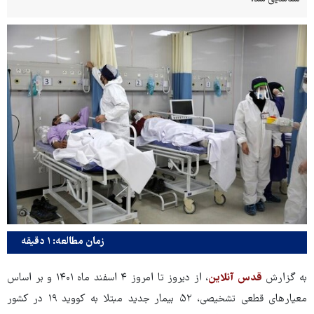
زمان مطالعه: ۱ دقیقه
به گزارش
قدس آنلاین
، از دیروز تا امروز ۴ اسفند ماه ۱۴۰۱ و بر اساس
معیارهای قطعی تشخیصی، ۵۲ بیمار جدید مبتلا به کووید ۱۹ در کشور