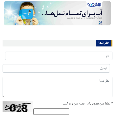
نظر شما
*
لطفا متن تصویر را در جعبه متن وارد کنید