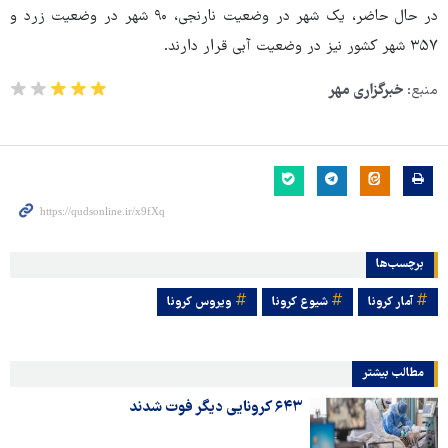
در حال حاضر، یک شهر در وضعیت نارنجی، ۹۰ شهر در وضعیت زرد و
۳۵۷ شهر کشور نیز در وضعیت آبی قرار دارند.
منبع:
خبرگزاری مهر
برچسب‌ها
آمار کرونا
شیوع کرونا
ویروس کرونا
مطالب بیشتر
۶۴۳ کرونایی دیگر فوت شدند