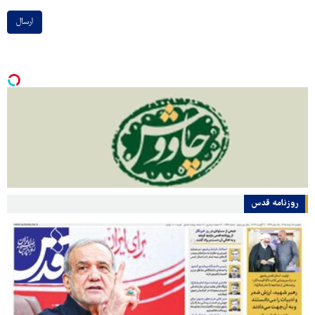
ارسال
روزنامه قدس