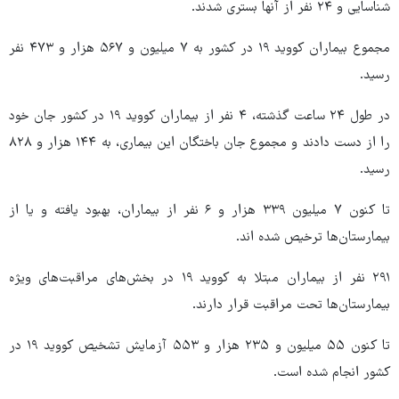
شناسایی و ۲۴ نفر از آنها بستری شدند.
مجموع بیماران کووید ۱۹ در کشور به ۷ میلیون و ۵۶۷ هزار و ۴۷۳ نفر
رسید.
در طول ۲۴ ساعت گذشته، ۴ نفر از بیماران کووید ۱۹ در کشور جان خود
را از دست دادند و مجموع جان باختگان این بیماری، به ۱۴۴ هزار و ۸۲۸
رسید.
تا کنون ۷ میلیون ۳۳۹ هزار و ۶ نفر از بیماران، بهبود یافته و یا از
بیمارستان‌ها ترخیص شده اند.
۲۹۱ نفر از بیماران مبتلا به کووید ۱۹ در بخش‌های مراقبت‌های ویژه
بیمارستان‌ها تحت مراقبت قرار دارند.
تا کنون ۵۵ میلیون و ۲۳۵ هزار و ۵۵۳ آزمایش تشخیص کووید ۱۹ در
کشور انجام شده است.