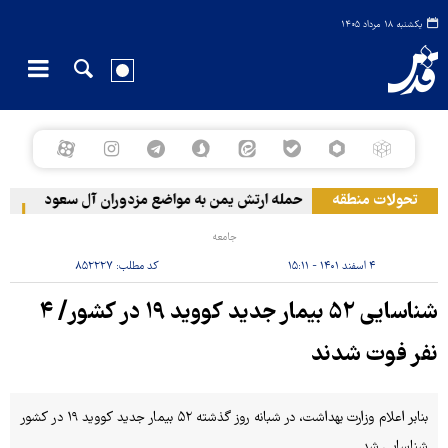
یکشنبه ۱۸ مرداد ۱۴۰۵
تحولات منطقه
حمله ارتش یمن به مواضع مزدوران آل سعود
رویترز: عربس
جامعه
۴ اسفند ۱۴۰۱ - ۱۵:۱۱
کد مطلب:
۸۵۲۲۲۷
شناسایی ۵۲ بیمار جدید کووید ۱۹ در کشور/ ۴
نفر فوت شدند
بنابر اعلام وزارت بهداشت، در شبانه روز گذشته ۵۲ بیمار جدید کووید ۱۹ در کشور
شناسایی شد.