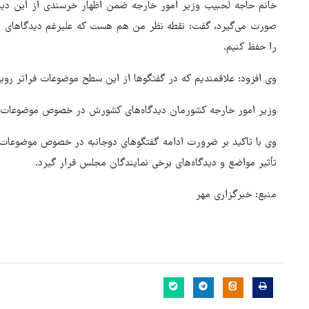
خانم حاجه لحبیب وزیر امور خارجه ضمن اظهار خرسندی از این دید
صورت می‌گیرد، گفت: نقطه نظر من هم هست که علیرغم دیدگاهای م
را حفظ کنیم.
وی افزود: علاقمندیم که در گفتگوها از این سطح موضوعات فراتر رویم
وزیر امور خارجه کشورمان دیدگاه‌های کشورش در خصوص موضوعات کن
وی با تاکید بر ضرورت ادامه گفتگوهای دوجانبه در خصوص موضوعات م
تأثیر مواضع و دیدگاه‌های برخی نمایندگان مجلس قرار گیرد.
منبع: خبرگزاری مهر