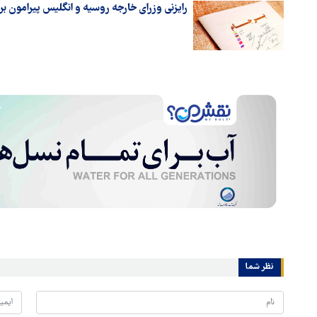
رایزنی وزرای خارجه روسیه و انگلیس پیرامون بر
نظر شما