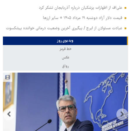
علی‌اف از اظهارات پزشکیان درباره آذربایجان تشکر کرد
قیمت دلار آزاد دوشنبه ۱۹ مرداد ۱۴۰۵ + سایر ارزها
عیادت مسئولان از ایرج / پیگیری آخرین وضعیت درمانی خواننده پیشکسوت
ویدیوی روز
خط قرمز
عکس
رواق