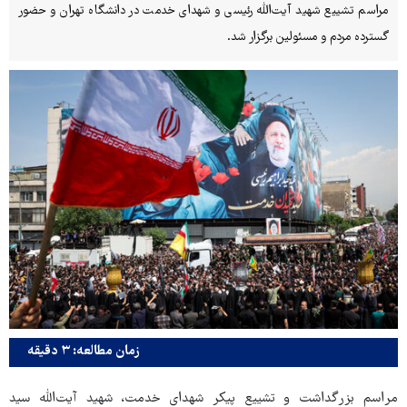
مراسم تشییع شهید آیت‌الله رئیسی و شهدای خدمت در دانشگاه تهران و حضور
گسترده مردم و مسئولین برگزار شد.
زمان مطالعه: ۳ دقیقه
مراسم بزرگداشت و تشییع پیکر شهدای خدمت، شهید آیت‌الله سید