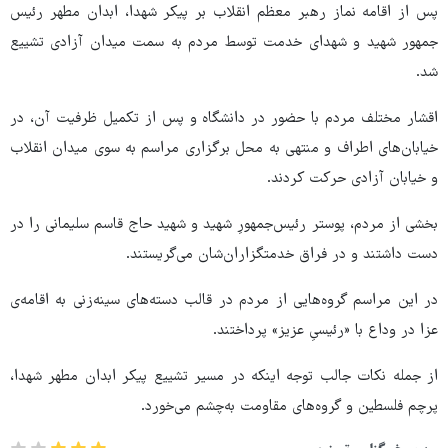
پس از اقامه نماز رهبر معظم انقلاب بر پیکر شهدا، ابدان مطهر رئیس
جمهور شهید و شهدای خدمت توسط مردم به سمت میدان آزادی تشییع
شد.
اقشار مختلف مردم با حضور در دانشگاه و پس از تکمیل ظرفیت آن، در
خیابان‌های اطراف و منتهی به محل برگزاری مراسم به سوی میدان انقلاب
و خیابان آزادی حرکت کردند.
بخشی از مردم، پوستر رئیس‌جمهورِ شهید و شهید حاج قاسم سلیمانی را در
دست داشتند و در فراق خدمتگزاران‌شان می‌گریستند.
در این مراسم گروه‌هایی از مردم در قالب دسته‌های سینه‌زنی به اقامه‌ی
عزا در وداع با «رئیسیِ عزیز» پرداختند.
از جمله نکات جالب توجه اینکه در مسیر تشییع پیکر ابدان مطهر شهدا،
پرچم فلسطین و گروه‌های مقاومت به‌چشم می‌خورد.