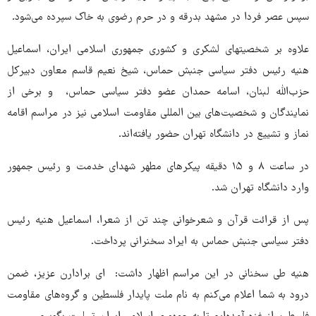
سپس عصر فردا در مشهد بدرقه و در حرم رضوی به خاک سپرده می‌شود.
علاوه بر شخصیتهای لشکری و کشوری جمهوری اسلامی ایران، اسماعیل
هنیه رئیس دفتر سیاسی جنبش حماس، شیخ نعیم قاسم معاون دبیرکل
حزب‌الله لبنان، اسامه حمدان عضو دفتر سیاسی حماس، و برخی از
نمایندگان و شخصیت‌های بین المللی مقاومت اسلامی نیز در مراسم اقامه
نماز و تشییع در دانشگاه تهران حضور یافته‌اند.
در ساعت ۸ و ۱۵ دقیقه پیکرهای مطهر شهدای خدمت و رئیس جمهور
وارد دانشگاه تهران شد.
پس از قرائت قرآن و شعرخوانی چند تن از شعرا، اسماعیل هنیه رئیس
دفتر سیاسی جنبش حماس به ایراد سخنرانی پرداخت.
هنیه طی سخنانی در این مراسم اظهار داشت: ای برادارن عزیز، ضمن
درود به شما اعلام می‌کنم به نام ملت پایدار فلسطین و گروه‌های مقاومت