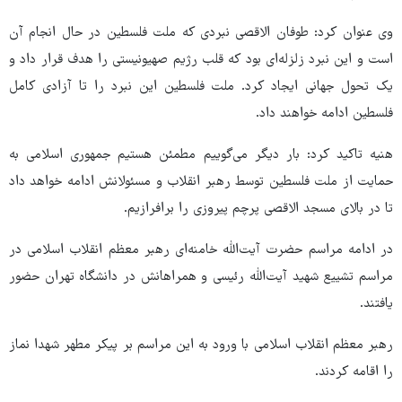
وی عنوان کرد: طوفان الاقصی نبردی که ملت فلسطین در حال انجام آن
است و این نبرد زلزله‌ای بود که قلب رژیم صهیونیستی را هدف قرار داد و
یک تحول جهانی ایجاد کرد. ملت فلسطین این نبرد را تا آزادی کامل
فلسطین ادامه خواهند داد.
هنیه تاکید کرد: بار دیگر می‌گوییم مطمئن هستیم جمهوری اسلامی به
حمایت از ملت فلسطین توسط رهبر انقلاب و مسئولانش ادامه خواهد داد
تا در بالای مسجد الاقصی پرچم پیروزی را برافرازیم.
در ادامه مراسم حضرت آیت‌الله خامنه‌ای رهبر معظم انقلاب اسلامی در
مراسم تشییع شهید آیت‌الله رئیسی و همراهانش در دانشگاه تهران حضور
یافتند.
رهبر معظم انقلاب اسلامی با ورود به این مراسم بر پیکر مطهر شهدا نماز
را اقامه کردند.