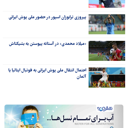
پیروزی ترابوزان اسپور در حضور ملی پوش ایرانی
«میلاد محمدی» در آستانه پیوستن به بشیکتاش
احتمال انتقال ملی پوش ایرانی به فوتبال ایتالیا یا
آلمان