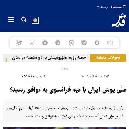
پنجشنبه ۱۵ مرداد ۱۴۰۵
تحولات منطقه
حمله رژیم صهیونیستی به دو منطقه در لبنان
وقو
ورزش
۱۷ اسفند ۱۴۰۱ - ۱۰:۲۶
کد مطلب:
۸۵۵۶۸۶
ملی پوش ایران با تیم فرانسوی به توافق رسید؟
یکی از رسانه‌های ترکیه مدعی شد سیدمجید حسینی مدافع ایرانی تیم کایسری
اسپور برای فصل آینده با باشگاه لانس فرانسه به توافق رسیده است.