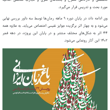
مورد بحث و تدریس قرار می‌گیرد.
وی ادامه داد: در پایان دوره ۹ ماهه رمان‌ها توسط سه داور بررسی نهایی
می‌شود و به چهار اثر برگزیده جوایز نفیسی اختصاص می‌یابد. به علاوه همه
۴۴ اثر به شکل‌های مختلف منتشر و در پایان این پروژه، در دهه فجر
۱۴۰۲ این آثار رونمایی می‌شود.