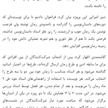
را داشته باشند.
دبیر اجرایی این پروژه بیان کرد: فراخوان دادیم تا برای نویسنده‌ای که
دوره‌های داستان‌نویسی را گذرانده و تاحدودی رمان نوشته ولی فرصت
نوشتن یک رمان خوب و ارزشمند را زیر نظر استاد داستان‌نویس نداشته،
فرصتی باشد تا هم از نظر تئوری و هم تجربه عملیاتی دانش خود را در
زمینه رمان‌نویسی افزایش دهد.
آقامحمدی اظهار کرد: پس از انتخاب شرکت‌کنندگان از بین افرادی که
برای ما سابقه ادبی و طرح رمان ارسال کرده‌اند، طرح‌ها در اختیار اساتید
گذاشته می‌شود و هر استاد متناسب با زمان خود بین دو یا سه طرح را
انتخاب می‌کند. هر نویسنده با استفاده از راهنمایی‌های استاد خود طی ۹
ماه رمان را می‌نویسد و بعد از تمام شدن، هر فصل توسط استاد بررسی
می‌شود. در این مدت ۲ یا ۳ همایش یک تا دو روزه در یکی از استان‌ها
برگزار می‌شود که مباحث مورد نیاز شرکت‌کنندگان در نشست‌های
تخصصی و کارگاهی مطرح و بحث‌های نظری و تجارب شخصی اساتید