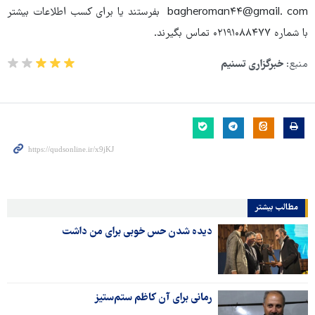
bagheroman۴۴@gmail. com بفرستند یا برای کسب اطلاعات بیشتر
با شماره ۰۲۱۹۱۰۸۸۴۷۷ تماس بگیرند.
منبع:
خبرگزاری تسنیم
مطالب بیشتر
دیده شدن حس خوبی برای من داشت
رمانی برای آن کاظم ستم‌ستیز