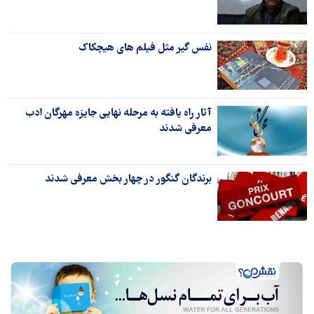
نفس گیر مثل فیلم های هیچکاک
آثار راه یافته به مرحله نهایی جایزه مهرگان ادب
معرفی شدند
برندگان گنگور در چهار بخش معرفی شدند