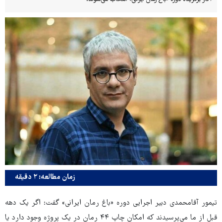
زمان مطالعه: ۲ دقیقه
تیمور آقامحمدی دبیر اجرایی دوره «باغ رمان ایرانی» گفت: اگر یک دهه
قبل از ما می‌پرسیدند که امکان چاپ ۴۴ رمان در یک پروژه وجود دارد یا