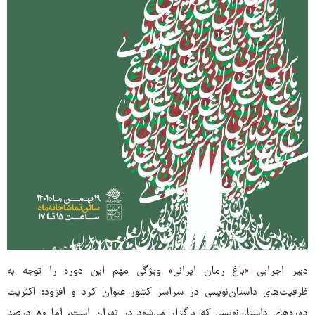
دبیر اجرایی «باغ رمان ایرانی» ویژگی مهم این دوره را توجه به
ظرفیت‌های داستان‌نویسی در سراسر کشور عنوان کرد و افزود: اکثریت
دوره‌های داستان‌نویسی که برگزار می‌شود در تهران است، اما ۸۰ درصد