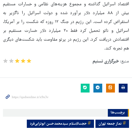
اقتصاد اسرائیل گذاشته و مجموع هزینه‌های نظامی و خسارات مستقیم
بیش از ۸۸ میلیارد دلار برآورد شده و دولت اسرائیل را ناگزیر به
استقراض کرده است. این رژیم در جنگ ۱۲ روزه که شکست را بر آمریکا،
اسرائیل و ناتو تحمیل کرد فقط ۲۰ میلیارد دلار خسارت مستقیم بر
اقتصادش دریافت کرد. این رژیم در پرتو مقاومت باید شکست‌های دیگری
هم تجربه کند.
منبع:
خبرگزاری تسنیم
برچسب‌ها
نماز جمعه تهران
حجت‌الاسلام سیدمحمدحسن ابوترابی‌فرد