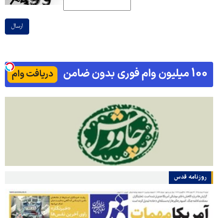
ارسال
روزنامه قدس