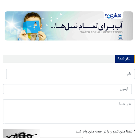
نظر شما
*
لطفا متن تصویر را در جعبه متن وارد کنید