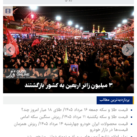
۳ میلیون زائر اربعین به کشور بازگشتند
پربازدیدترین‌ مطالب
قیمت طلا و سکه جمعه ۱۶ مرداد ۱۴۰۵/ طلای ۱۸ عیار امروز چند؟
قیمت طلا و سکه یکشنبه ۱۱ مرداد ۱۴۰۵/ ریزش سنگین سکه امامی
قیمت محصولات ایران خودرو چهارشنبه ۱۴ مرداد ۱۴۰۵/ ریزش همزمان
قیمت‌ها در بازار خودرو