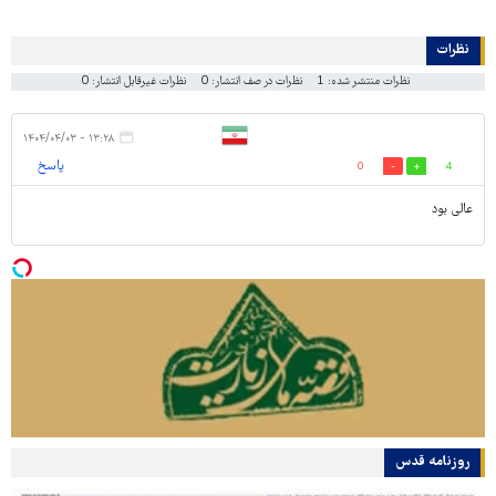
نظرات
نظرات منتشر شده: 1
نظرات در صف انتشار: 0
نظرات غیرقابل انتشار: 0
۱۳:۲۸ - ۱۴۰۴/۰۴/۰۳
پاسخ
0
4
عالی بود
روزنامه قدس