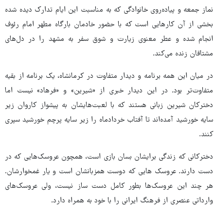
نماز جمعه و پیاده‌روی خانوادگی که به مناسبت این ایام تدارک دیده شده
بخشی از آن کارهایی است که با حضور خادمان بارگاه مطهر امام رئوف
انجام شده و عطر معنوی زیارت و شوق سفر به مشهد را در دل‌های
مشتاقان زنده می‌کند.
در میان این همه برنامه و دیدار متفاوت در کرمانشاه، یک برنامه از بقیه
متفاوت‌تر بود. در این دیدار خبری از «شیرین» و «فرهاد» نیست اما
دخترکان شیرین زبانی هستند که با لعبت‌هایشان به پیشواز کاروان زیر
سایه خورشید آمده‌اند تا آفتاب خردادماه را زیر سایه پرچم خورشید سپری
کنند.
دخترکانی که زندگی برایشان بسان بازی است، همچون عروسک‌هایی که در
دست دارند. عروسک هایی که دوست همزبانشان است و یار غمخوارشان.
هر چند این عروسک‌ها بطور کامل دست ساز نیست، ولی عروسک‌های
وارداتی عنصری از فرهنگ ایرانی را با خود به همراه دارد.