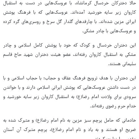
حالا دخترکان خردسال کرمانشاه، با عروسک‌هایی در دست به استقبال
کاروان زیر سایه خورشید آمده‌اند. عروسک‌هایی که با فرهنگ پوشش
ایرانی مزین شده‌اند. با چارقدهای گلدار گل سرخ و روسری‌های گره کرده
و عروسک‌هایی با چادر مشکی.
این دختران خردسال و کودک که خود با پوشش کامل اسلامی و چادر
مشکی به استقبال کاروان رفته‌اند، عضو هیئت دختران شهید حاج قاسم
سلیمانی هستند.
این دختران با هدف ترویج فرهنگ عفاف و حجاب؛ با حجاب اسلامی و با
در دست داشتن عروسک‌هایی که پوشش ایرانی اسلامی دارند و با خواندن
سرودی برای ولادت امام رضا(ع) به استقبال کاروان زیر سایه خورشید و
خدام حرم رضوی رفته‌اند.
خادمانی که حامل پرچم سبز مزین به نام امام رضا(ع) و متبرک شده به
ضریح او هستند و به یاد و نام امام رضا(ع)، پرچم متبرک آن آستان