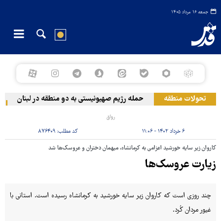
جمعه ۱۶ مرداد ۱۴۰۵
تحولات منطقه
حمله رژیم صهیونیستی به دو منطقه در لبنان
وقو
رواق
۶ خرداد ۱۴۰۲ - ۱۱:۰۶
کد مطلب:
۸۷۶۴۰۹
کاروان زیر سایه خورشید اعزامی به کرمانشاه، میهمان دختران و عروسک‌ها شد
زیارت عروسک‌ها
چند روزی است که کاروان زیر سایه خورشید به کرمانشاه رسیده است. استانی با
غیور مردان کُرد.