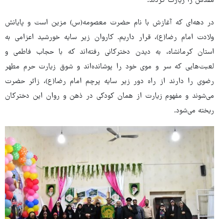
مقدس را زیارت کردند.
در دهه‌ای که آغازش با نام حضرت معصومه(س) مزین است و پایانش
ولادت امام رضا(ع)، قرار داریم. کاروان زیر سایه خورشید اعزامی به
استان کرمانشاه، به دیدن دخترکانی رفته‌اند که با حجاب فاطمی و
لعبت‌هایی که سر و موی خود را پوشانده‌اند و شوق زیارت حرم مطهر
رضوی را دارند از راه دور زیر سایه پرچم امام رضا(ع)، زائر حضرت
می‌شوند و مفهوم زیارت از همان کودکی در ذهن و روان این دخترکان
ریخته می‌شود.