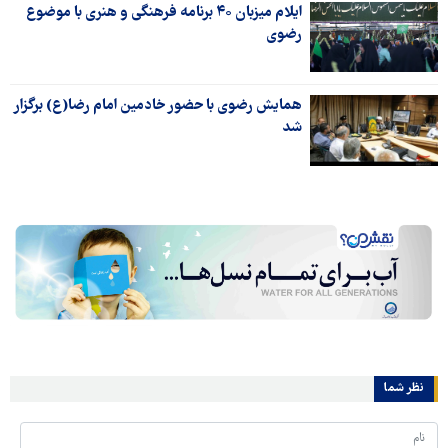
ایلام میزبان ۴۰ برنامه فرهنگی و هنری با موضوع
رضوی
همایش رضوی با حضور خادمین امام رضا(ع) برگزار
شد
نظر شما