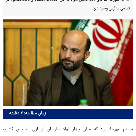
تمامی مدارس وجود دارد.
زمان مطالعه: ۲ دقیقه
بیستم مهرماه بود که میان چهار نهاد سازمان نوسازی مدارس کشور،