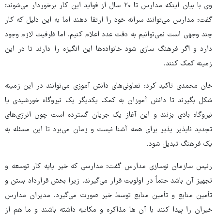
وی با بیان اینکه مدارس تا ۲۰ سال از فواید این کار برخوردار می‌شوند؛
گفت: مدارس می‌توانند سرانه خود را ارتقا دهند اما به این دلیل که کار
چند وجهی است نمی‌توانیم به دقت عدد اعلام کنیم. اما ظرفیت لازم وجود
دارد و اگر فرهنگ سازی شود خانواده‌ها این انگیزه را دارند تا در این
زمینه کمک کنند.
خان محمدی تاکید کرد: تعاونی‌های دانش آموزی می‌توانند در این زمینه
شکل بگیرند تا دانش آموزان به کمک یکدیگر یک نیروگاه خورشیدی یا
نیروگاه بادی بزنند و این آغاز یک جریان گسترده است چون انرژی‌های
تجدید ناپذیر پذیر برای همه آشنا نیست و زمان می‌برد تا این مسئله به
یک فرهنگ تبدیل شود.
رئیس سازمان نوسازی مدارس گفت: مدارسی که خیر پایه کار توسعه و
تجهیز آن باشد حتماً در اولویت قرار می‌گیرند. زیرا بخش قرارداد بستن و
تأمین منابع و تأمین منابع توسط خیر صورت می‌گیرد. مدیران مدارس
خیران را پیدا کنند با آن ها مذاکره و مکاتبه داشته باشند و ما هم از