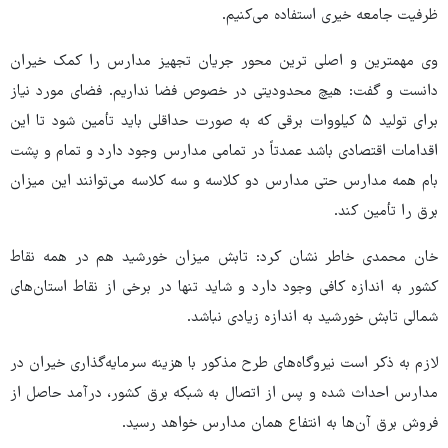
ظرفیت جامعه خیری استفاده می‌کنیم.
وی مهمترین و اصلی ترین محور جریان تجهیز مدارس را کمک خیران
دانست و گفت: هیچ محدودیتی در خصوص فضا نداریم. فضای مورد نیاز
برای تولید ۵ کیلووات برقی که به صورت حداقلی باید تأمین شود تا این
اقدامات اقتصادی باشد عمدتاً در تمامی مدارس وجود دارد و تمام و پشت
بام همه مدارس حتی مدارس دو کلاسه و سه کلاسه می‌توانند این میزان
برق را تأمین کند.
خان محمدی خاطر نشان کرد: تابش میزان خورشید هم در همه نقاط
کشور به اندازه کافی وجود دارد و شاید تنها در برخی از نقاط استان‌های
شمالی تابش خورشید به اندازه زیادی نباشد.
لازم به ذکر است نیروگاه‌های طرح مذکور با هزینه سرمایه‌گذاری خیران در
مدارس احداث شده و پس از اتصال به شبکه برق کشور، درآمد حاصل از
فروش برق آن‌ها به انتفاع همان مدارس خواهد رسید.