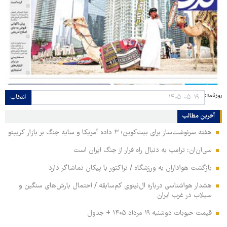
روزنامه:
انتخاب
آخرین مطالب
هفته سرنوشت‌ساز برای بیت‌کوین؛ ۳ داده آمریکا و سایه جنگ بر بازار کریپتو
سی‌ان‌ان: ترامپ به دنبال راه فرار از جنگ ایران است
بازگشت هواداران به ورزشگاه / تراکتور با پیکان تماشاگر دارد
هشدار هواشناسی درباره ال‌نینوی کم‌سابقه / احتمال بارش‌های سنگین و
سیلاب در غرب ایران
قیمت حبوبات دوشنبه ۱۹ مرداد ۱۴۰۵ + جدول