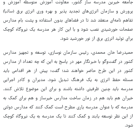
جامعه خیرین مدرسه ساز کشور، معاونت آموزش متوسطه آموزش و
پرورش و سازمان انرژی‌های تجدید پذیر و بهره وری انرژی برق (ساتبا)
تفاهم نامه‌ای منعقد شد تا در فضاهای بدون استفاده و پشت بام مدارس
صفحات خورشیدی نصب شود و با این کار هر مدرسه یک نیروگاه کوچک
برای تولید انرژی برق از نور خورشید شود.
حمیدرضا خان محمدی، رئیس سازمان نوسازی، توسعه و تجهیز مدارس
کشور در گفت‌وگو با خبرنگار مهر در پاسخ به این که چه تعداد از مدارس
کشور در این طرح حاضر خواهند شد؛ گفت: پیش از هر اقدامی باید
مسئله حفظ انرژی به یک فرهنگ تبدیل شود. مدیران و کادر اجرایی
مدرسه باید چنین ظرفیتی داشته باشند و برای این موضوع تلاش کنند.
خیران هم باید هم در زمان ساخت مدارس خیرساز و هم برای کمک به
مدرسه که با عنوان مدرسه یاری مطرح است کمک کنند که مدارس دولتی
از این نظر توسعه یابند و کمک کنند تا یک مدرسه به یک نیروگاه کوچک
شود.