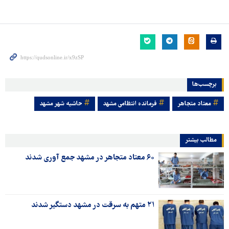
برچسب‌ها
معتاد متجاهر
فرمانده انتظامی مشهد
حاشیه شهر مشهد
مطالب بیشتر
۶۰ معتاد متجاهر در مشهد جمع آوری شدند
٢١ متهم به سرقت در مشهد دستگیر شدند