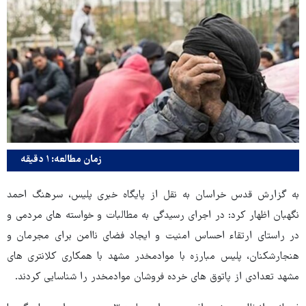
زمان مطالعه: ۱ دقیقه
به گزارش قدس خراسان به نقل از پایگاه خبری پلیس، سرهنگ احمد
نگهبان اظهار کرد: در اجرای رسیدگی به مطالبات و خواسته های مردمی و
در راستای ارتقاء احساس امنیت و ایجاد فضای ناامن برای مجرمان و
هنجارشکنان، پلیس مبارزه با موادمخدر مشهد با همکاری کلانتری های
مشهد تعدادی از پاتوق های خرده فروشان موادمخدر را شناسایی کردند.