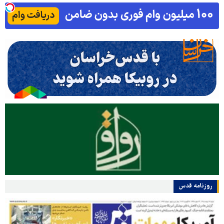
روزنامه قدس