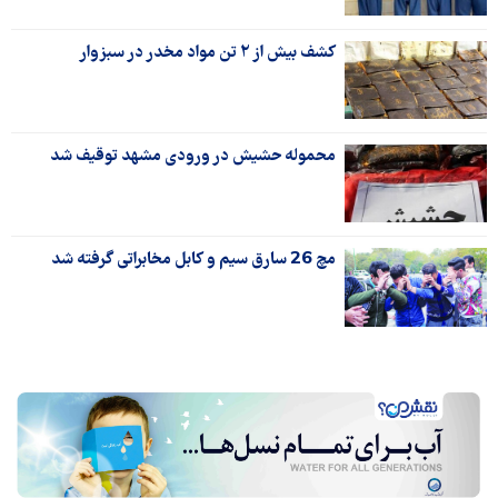
کشف بیش از ٢ تن مواد مخدر در سبزوار
محموله حشیش در ورودی مشهد توقیف شد
مچ 26 سارق سیم و کابل مخابراتی گرفته شد