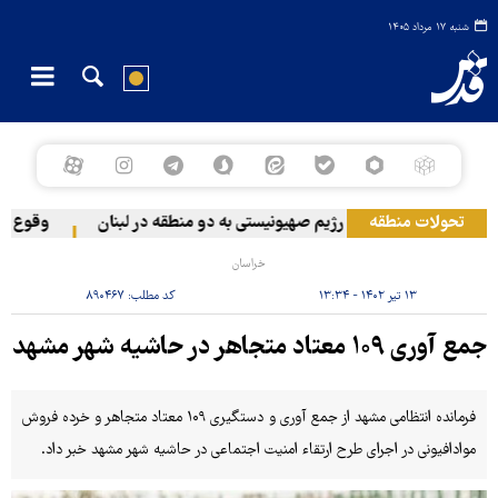
شنبه ۱۷ مرداد ۱۴۰۵
تحولات منطقه
حمله رژیم صهیونیستی به دو منطقه در لبنان
وقوع حادث
خراسان
۱۳ تیر ۱۴۰۲ - ۱۳:۳۴
کد مطلب:
۸۹۰۴۶۷
جمع آوری ۱۰۹ معتاد متجاهر در حاشیه شهر مشهد
فرمانده انتظامی مشهد از جمع آوری و دستگیری ۱۰۹ معتاد متجاهر و خرده فروش
موادافیونی در اجرای طرح ارتقاء امنیت اجتماعی در حاشیه شهر مشهد خبر داد.